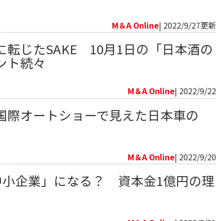
向
M＆A Online
| 2022/9/27更新
転じたSAKE 10月1日の「日本酒の
ント続々
向
M＆A Online
| 2022/9/22
国際オートショーで見えた日本車の
向
M＆A Online
| 2022/9/20
「中小企業」になる？ 資本金1億円の理
向