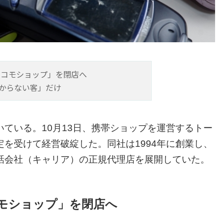
ドコモショップ」を閉店へ
からない客」だけ
ている。10月13日、携帯ショップを運営するトー
を受けて経営破綻した。同社は1994年に創業し、
話会社（キャリア）の正規代理店を展開していた。
コモショップ」を閉店へ