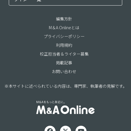
編集方針
M＆A Onlineとは
プライバシーポリシー
利用規約
校正担当者＆ライター募集
掲載記事
お問い合わせ
※本サイトに述べられている内容は、専門家、執筆者の見解です。