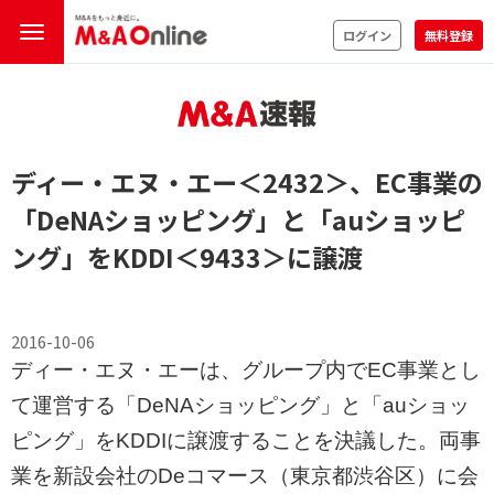
ログイン
無料登録
ディー・エヌ・エー
＜2432＞
、EC事業の
「DeNAショッピング」と「auショッピ
ング」をKDDI
＜9433＞
に譲渡
2016-10-06
ディー・エヌ・エーは、グループ内でEC事業とし
て運営する「DeNAショッピング」と「auショッ
ピング」をKDDIに譲渡することを決議した。両事
業を新設会社のDeコマース（東京都渋谷区）に会