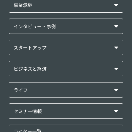
事業承継
インタビュー・事例
スタートアップ
ビジネスと経済
ライフ
セミナー情報
ライター一覧