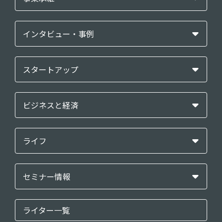
インタビュー・事例
スタートアップ
ビジネスと経済
ライフ
セミナー情報
ライター一覧