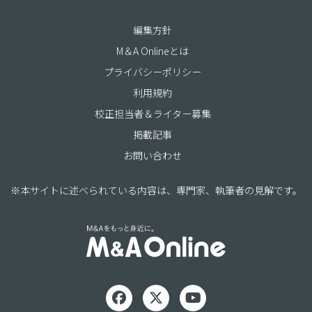
編集方針
M＆A Onlineとは
プライバシーポリシー
利用規約
校正担当者＆ライター募集
掲載記事
お問い合わせ
※本サイトに述べられている内容は、専門家、執筆者の見解です。