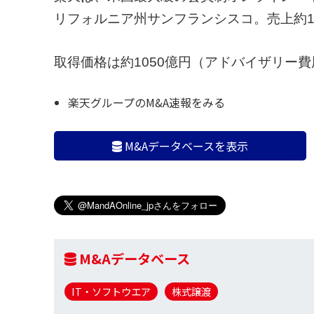
リフォルニア州サンフランシスコ。売上約1
取得価格は約1050億円（アドバイザリー費
楽天グループのM&A速報をみる
M&Aデータベースを表示
M&Aデータベース
IT・ソフトウエア
株式譲渡