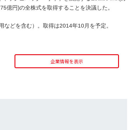
75億円)の全株式を取得することを決議した。
用などを含む）。取得は2014年10月を予定。
企業情報を表示