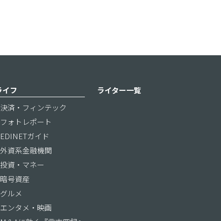
ライフ
ライター一覧
決済・フィンテック
フォトレポート
EDINETガイド
外資系金融機関
投資・マネー
暗号資産
グルメ
エンタメ・映画