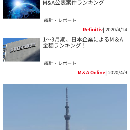
M&A公表案件ランキング
統計・レポート
Refinitiv​
| 2020/4/14
1～3月期、日本企業によるM＆A
金額ランキング！
統計・レポート
M＆A Online
| 2020/4/9