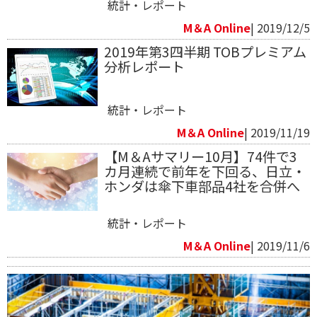
統計・レポート
M＆A Online
| 2019/12/5
​2019年第3四半期 TOBプレミアム
分析レポート
統計・レポート
M＆A Online
| 2019/11/19
【M＆Aサマリー10月】74件で3
カ月連続で前年を下回る、日立・
ホンダは傘下車部品4社を合併へ
統計・レポート
M＆A Online
| 2019/11/6