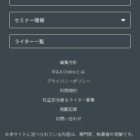
セミナー情報
ライター一覧
編集方針
M＆A Onlineとは
プライバシーポリシー
利用規約
校正担当者＆ライター募集
掲載記事
お問い合わせ
※本サイトに述べられている内容は、専門家、執筆者の見解です。