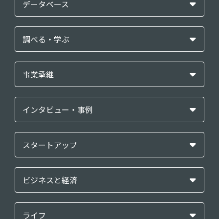
データベース
調べる・学ぶ
事業承継
インタビュー・事例
スタートアップ
ビジネスと経済
ライフ