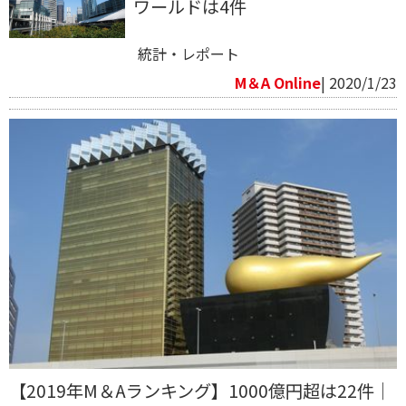
ワールドは4件
統計・レポート
M＆A Online
| 2020/1/23
【2019年M＆Aランキング】1000億円超は22件｜