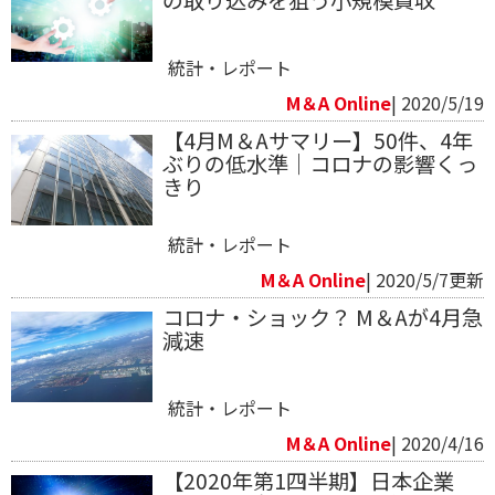
統計・レポート
M＆A Online
| 2020/5/19
【4月M＆Aサマリー】50件、4年
ぶりの低水準｜コロナの影響くっ
きり
統計・レポート
M＆A Online
| 2020/5/7更新
コロナ・ショック？ M＆Aが4月急
減速
統計・レポート
M＆A Online
| 2020/4/16
【2020年第1四半期】日本企業