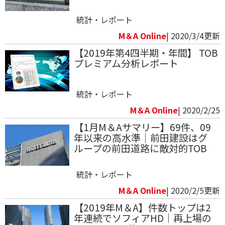
統計・レポート
M＆A Online
| 2020/3/4更新
【2019年第4四半期・年間】 TOB
プレミアム分析レポート
統計・レポート
M＆A Online
| 2020/2/25
【1月M＆Aサマリー】69件、09
年以来の高水準｜前田建設はグ
ループの前田道路に敵対的TOB
統計・レポート
M＆A Online
| 2020/2/5更新
【2019年M＆A】件数トップは2
年連続でソフィアHD｜再上場の