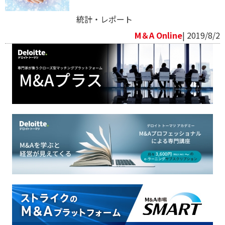
統計・レポート
M＆A Online
| 2019/8/2