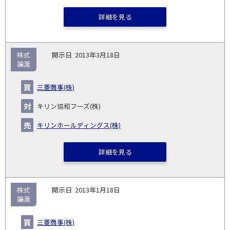
詳細を見る
株式
2013年3月18日
譲渡
三菱商事(株)
キリン協和フーズ(株)
キリンホールディングス(株)
詳細を見る
株式
2013年1月18日
譲渡
三菱商事(株)