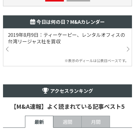
今日は何の日？M&Aカレンダー
2019年8月9日：ティーケーピー、レンタルオフィスの
台湾リージャス社を買収
※表示のディールは公表日ベースです。
アクセスランキング
【M&A速報】よく読まれている記事ベスト5
最新
週間
月間