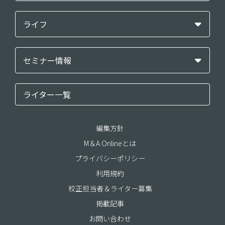
ライフ
セミナー情報
ライター一覧
編集方針
M＆A Onlineとは
プライバシーポリシー
利用規約
校正担当者＆ライター募集
掲載記事
お問い合わせ