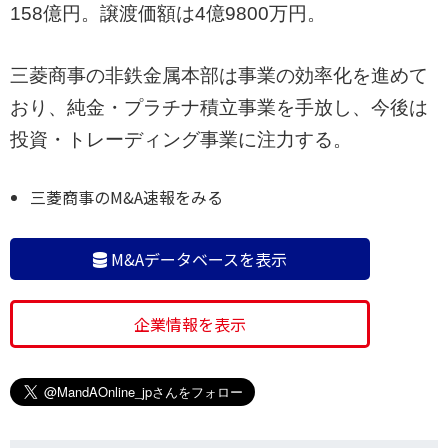
158億円。譲渡価額は4億9800万円。
三菱商事の非鉄金属本部は事業の効率化を進めて
おり、純金・プラチナ積立事業を手放し、今後は
投資・トレーディング事業に注力する。
三菱商事のM&A速報をみる
M&Aデータベースを表示
企業情報を表示