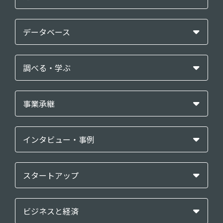
データベース
調べる・学ぶ
事業承継
インタビュー・事例
スタートアップ
ビジネスと経済