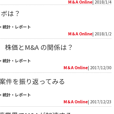
M＆A Online
| 2018/1/4
のツボは？
>
統計・レポート
M＆A Online
| 2018/1/2
年 株価とM&A の関係は？
>
統計・レポート
M＆A Online
| 2017/12/30
大型案件を振り返ってみる
>
統計・レポート
M＆A Online
| 2017/12/23