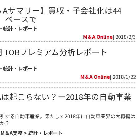
 M＆Aサマリー】買収・子会社化は44
」ベースで
>
統計・レポート
M＆A Online
| 2018/2/3
半期 TOBプレミアム分析レポート
>
統計・レポート
M＆A Online
| 2018/1/22
Aは起こらない？ー2018年の自動車業
引する自動車産業。果たして2018年に自動車業界の大再編は
か？
>
M＆A実務
>
統計・レポート