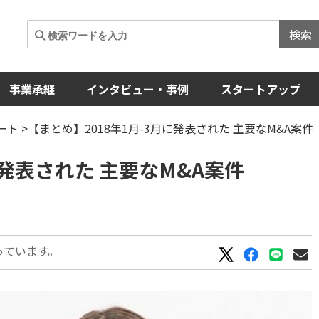
検索
事業承継
インタビュー・事例
スタートアップ
ート
>【まとめ】2018年1月-3月に発表された 主要なM&A案件
に発表された 主要なM&A案件
っています。