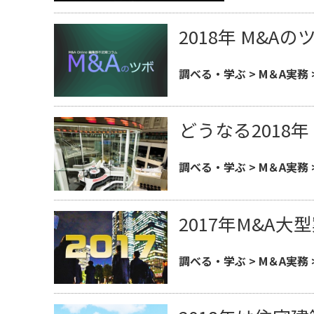
2018年 M&A
調べる・学ぶ
>
M＆A実務
どうなる2018
調べる・学ぶ
>
M＆A実務
2017年M&A
調べる・学ぶ
>
M＆A実務