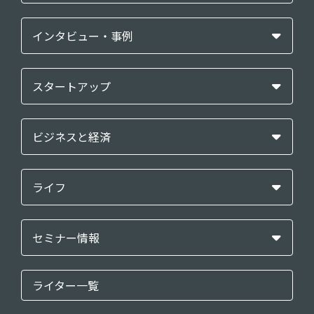
インタビュー・事例
スタートアップ
ビジネスと経済
ライフ
セミナー情報
ライター一覧