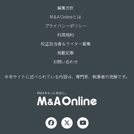
編集方針
M＆A Onlineとは
プライバシーポリシー
利用規約
校正担当者＆ライター募集
掲載記事
お問い合わせ
※本サイトに述べられている内容は、専門家、執筆者の見解です。