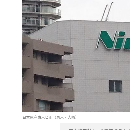
日本電産東京ビル（東京・大崎）