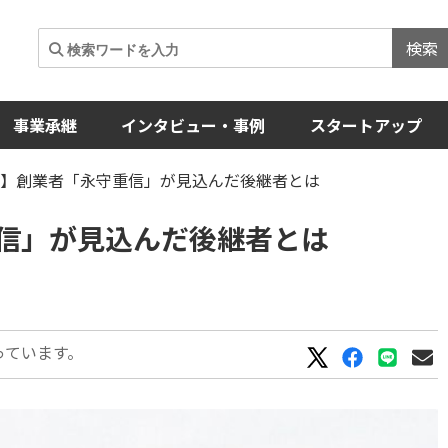
検索
事業承継
インタビュー・事例
スタートアップ
産】創業者「永守重信」が見込んだ後継者とは
信」が見込んだ後継者とは
っています。