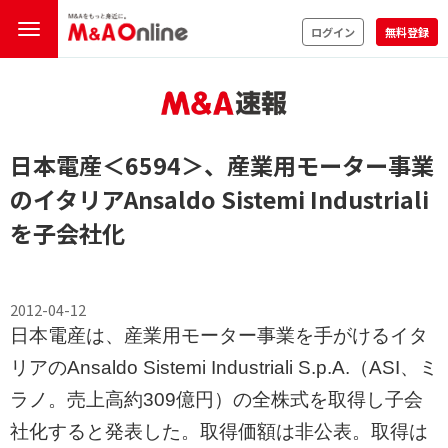
ログイン
無料登録
日本電産
＜6594＞
、産業用モーター事業
のイタリアAnsaldo Sistemi Industriali
を子会社化
2012-04-12
日本電産は、産業用モーター事業を手がけるイタ
リアのAnsaldo Sistemi Industriali S.p.A.（ASI、ミ
ラノ。売上高約309億円）の全株式を取得し子会
社化すると発表した。取得価額は非公表。取得は