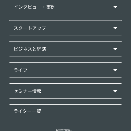
インタビュー・事例
スタートアップ
ビジネスと経済
ライフ
セミナー情報
ライター一覧
編集方針