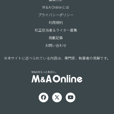
M＆A Onlineとは
プライバシーポリシー
利用規約
校正担当者＆ライター募集
掲載記事
お問い合わせ
※本サイトに述べられている内容は、専門家、執筆者の見解です。