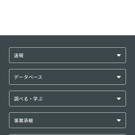
速報
データベース
調べる・学ぶ
事業承継