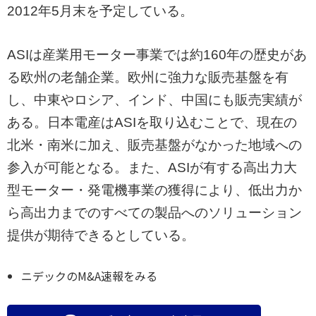
2012年5月末を予定している。
ASIは産業用モーター事業では約160年の歴史があ
る欧州の老舗企業。欧州に強力な販売基盤を有
し、中東やロシア、インド、中国にも販売実績が
ある。日本電産はASIを取り込むことで、現在の
北米・南米に加え、販売基盤がなかった地域への
参入が可能となる。また、ASIが有する高出力大
型モーター・発電機事業の獲得により、低出力か
ら高出力までのすべての製品へのソリューション
提供が期待できるとしている。
ニデックのM&A速報をみる