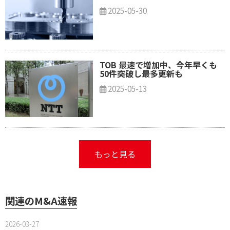
2025-05-30
TOB 最速で増加中、今年早くも
50件突破し最多更新も
2025-05-13
もっと見る
関連のM&A速報
2026-03-27