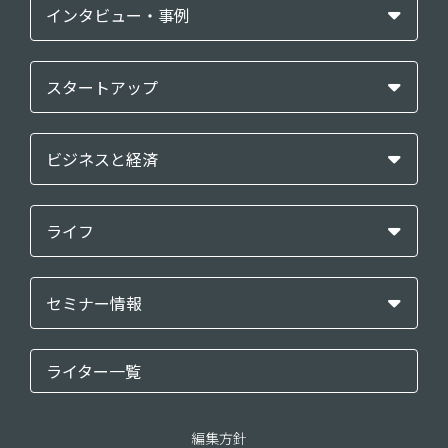
インタビュー・事例
スタートアップ
ビジネスと経済
ライフ
セミナー情報
ライター一覧
編集方針