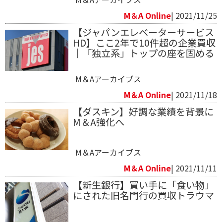
M＆A Online
| 2021/11/25
【ジャパンエレベーターサービス
HD】ここ2年で10件超の企業買収
｜「独立系」トップの座を固める
M＆Aアーカイブス
M＆A Online
| 2021/11/18
【ダスキン】好調な業績を背景に
M＆A強化へ
M＆Aアーカイブス
M＆A Online
| 2021/11/11
【新生銀行】買い手に「食い物」
にされた旧名門行の買収トラウマ