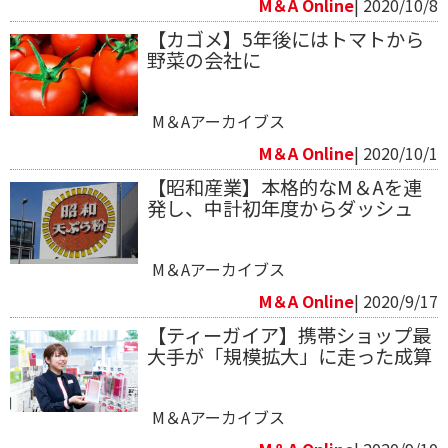
M＆A Online
| 2020/10/8
【カゴメ】5年後にはトマトから
野菜の会社に
M＆Aアーカイブス
M＆A Online
| 2020/10/1
【昭和産業】本格的なM＆Aを連
発し、中計初年度からダッシュ
M＆Aアーカイブス
M＆A Online
| 2020/9/17
【ティーガイア】携帯ショップ最
大手が「規模拡大」に走った成算
M＆Aアーカイブス