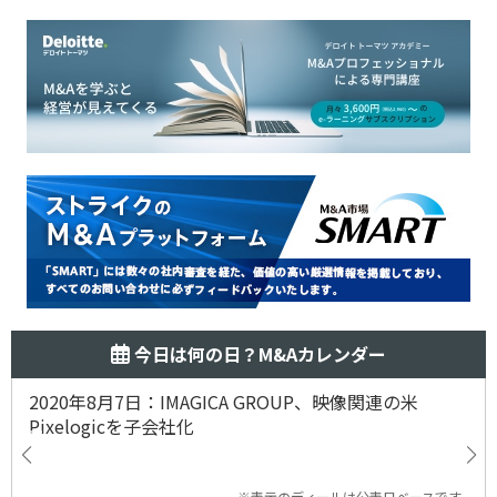
今日は何の日？M&Aカレンダー
2020年8月7日：IMAGICA GROUP、映像関連の米
Pixelogicを子会社化
※表示のディールは公表日ベースです。