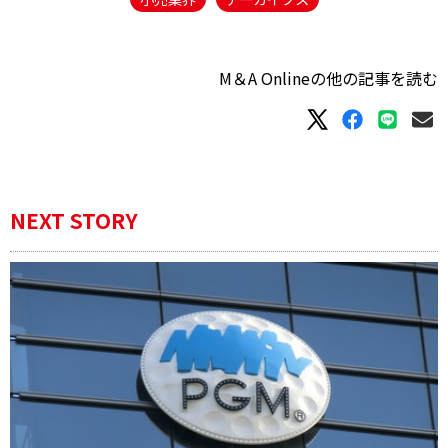
M＆A Onlineの他の記事を読む
NEXT STORY