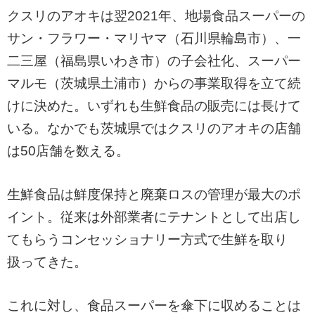
クスリのアオキは翌2021年、地場食品スーパーの
サン・フラワー・マリヤマ（石川県輪島市）、一
二三屋（福島県いわき市）の子会社化、スーパー
マルモ（茨城県土浦市）からの事業取得を立て続
けに決めた。いずれも生鮮食品の販売には長けて
いる。なかでも茨城県ではクスリのアオキの店舗
は50店舗を数える。
生鮮食品は鮮度保持と廃棄ロスの管理が最大のポ
イント。従来は外部業者にテナントとして出店し
てもらうコンセッショナリー方式で生鮮を取り
扱ってきた。
これに対し、食品スーパーを傘下に収めることは