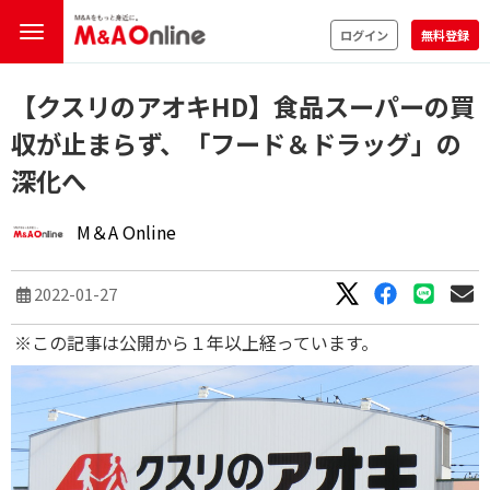
ログイン
無料登録
【クスリのアオキHD】食品スーパーの買
収が止まらず、「フード＆ドラッグ」の
深化へ
M＆A Online
2022-01-27
※この記事は公開から１年以上経っています。