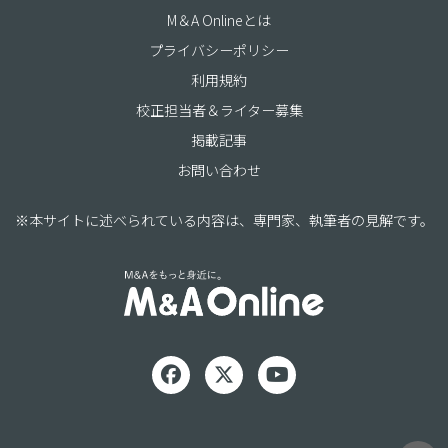
M＆A Onlineとは
プライバシーポリシー
利用規約
校正担当者＆ライター募集
掲載記事
お問い合わせ
※本サイトに述べられている内容は、専門家、執筆者の見解です。