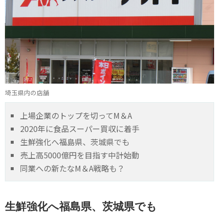
埼玉県内の店舗
上場企業のトップを切ってM＆A
2020年に食品スーパー買収に着手
生鮮強化へ福島県、茨城県でも
売上高5000億円を目指す中計始動
同業への新たなM＆A戦略も？
生鮮強化へ福島県、茨城県でも