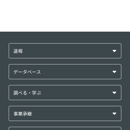
速報
データベース
調べる・学ぶ
事業承継