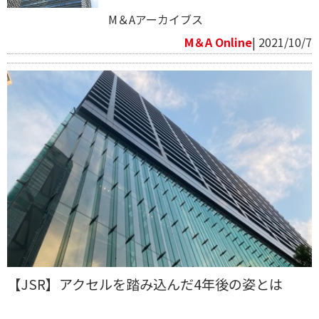
M＆Aアーカイブス
M＆A Online
| 2021/10/7
【JSR】アクセルを踏み込んだ4年後の姿とは