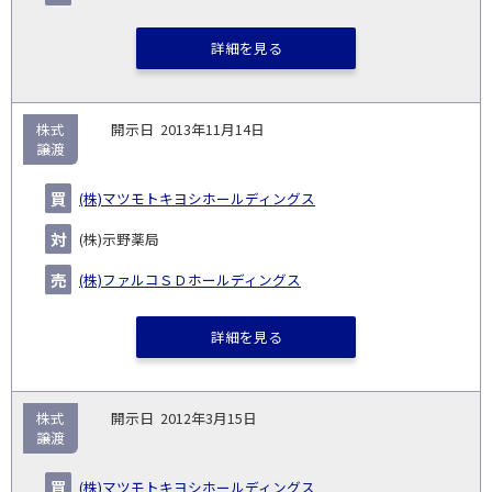
詳細を見る
株式
2013年11月14日
譲渡
(株)マツモトキヨシホールディングス
(株)示野薬局
(株)ファルコＳＤホールディングス
詳細を見る
株式
2012年3月15日
譲渡
(株)マツモトキヨシホールディングス