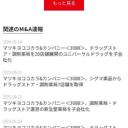
もっと見る
関連のM&A速報
2026-02-14
マツキヨココカラ&カンパニー＜3088＞、ドラッグスト
ア・調剤薬局を20店舗展開のユニバーサルドラッグを子会
社化
2025-09-22
マツキヨココカラ&カンパニー＜3088＞、シグマ薬品から
ドラッグストア・調剤薬局7店舗を取得
2025-08-13
マツキヨココカラ&カンパニー＜3088＞、調剤薬局・ド
ラッグストア運営の新生堂薬局を子会社化
2025-03-24
マツキヨココカラ&カンパニー＜3088＞、ドラッグスト