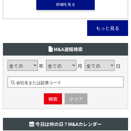
詳細を見る
もっと見る
M&A速報検索
年
月
日
検索
クリア
今日は何の日？M&Aカレンダー