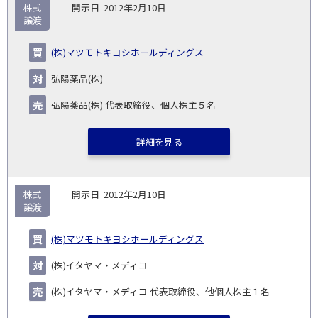
株式
2012年2月10日
譲渡
(株)マツモトキヨシホールディングス
弘陽薬品(株)
弘陽薬品(株) 代表取締役、個人株主５名
詳細を見る
株式
2012年2月10日
譲渡
(株)マツモトキヨシホールディングス
(株)イタヤマ・メディコ
(株)イタヤマ・メディコ 代表取締役、他個人株主１名