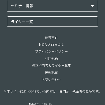
セミナー情報
ライター一覧
編集方針
M＆A Onlineとは
プライバシーポリシー
利用規約
校正担当者＆ライター募集
掲載記事
お問い合わせ
※本サイトに述べられている内容は、専門家、執筆者の見解です。