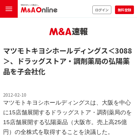
ログイン
無料登録
マツモトキヨシホールディングス
＜3088
＞
、ドラッグストア・調剤薬局の弘陽薬
品を子会社化
2012-02-10
マツモトキヨシホールディングスは、大阪を中心
に15店舗展開するドラッグストア・調剤薬局のを
15店舗展開する弘陽薬品（大阪市。売上高25億
円）の全株式を取得することを決議した。