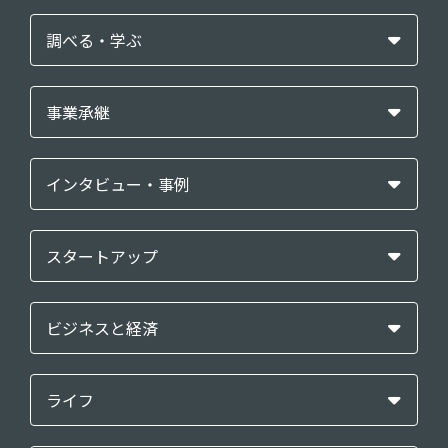
調べる・学ぶ
事業承継
インタビュー・事例
スタートアップ
ビジネスと経済
ライフ