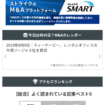
今日は何の日？M&Aカレンダー
2019年8月9日：ティーケーピー、レンタルオフィスの
台湾リージャス社を買収
※表示のディールは公表日ベースです。
アクセスランキング
【総合】よく読まれている記事ベスト5