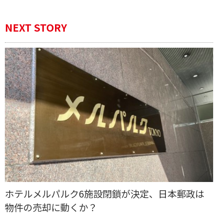
NEXT STORY
ホテルメルパルク6施設閉鎖が決定、日本郵政は
物件の売却に動くか？