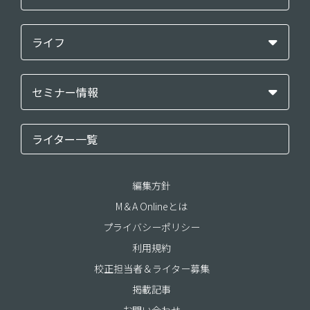
ライフ
セミナー情報
ライター一覧
編集方針
M＆A Onlineとは
プライバシーポリシー
利用規約
校正担当者＆ライター募集
掲載記事
お問い合わせ