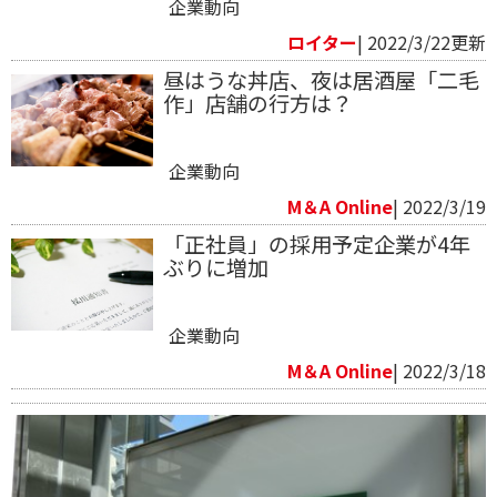
企業動向
ロイター
| 2022/3/22更新
昼はうな丼店、夜は居酒屋「二毛
作」店舗の行方は？
企業動向
M＆A Online
| 2022/3/19
「正社員」の採用予定企業が4年
ぶりに増加
企業動向
M＆A Online
| 2022/3/18