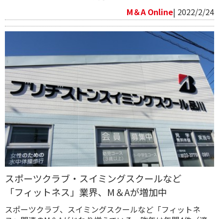
M＆A Online
| 2022/2/24
スポーツクラブ・スイミングスクールなど
「フィットネス」業界、M＆Aが増加中
スポーツクラブ、スイミングスクールなど「フィットネ