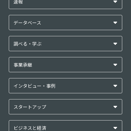
速報
データベース
調べる・学ぶ
事業承継
インタビュー・事例
スタートアップ
ビジネスと経済