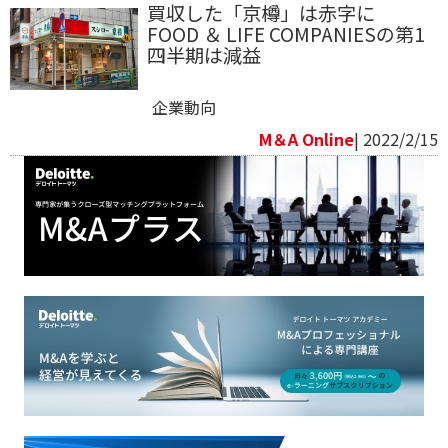
買収した「京樽」は赤字に
FOOD ＆ LIFE COMPANIESの第1
四半期は減益
企業動向
M＆A Online
| 2022/2/15