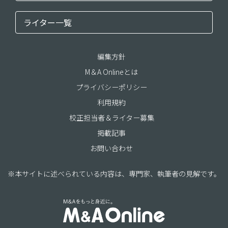
ライター一覧
編集方針
M＆A Onlineとは
プライバシーポリシー
利用規約
校正担当者＆ライター募集
掲載記事
お問い合わせ
※本サイトに述べられている内容は、専門家、執筆者の見解です。