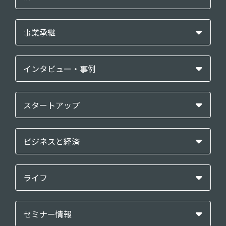
事業承継
インタビュー・事例
スタートアップ
ビジネスと経済
ライフ
セミナー情報