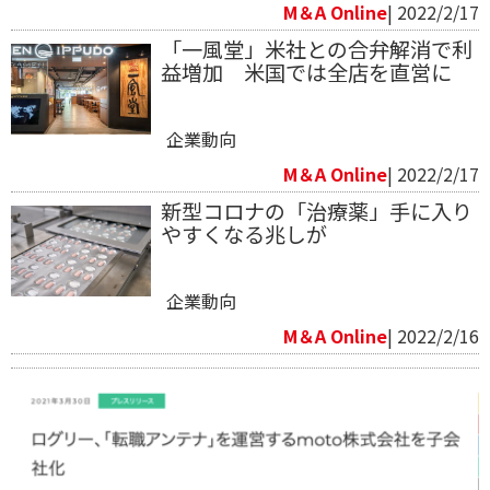
M＆A Online
| 2022/2/17
「一風堂」米社との合弁解消で利
益増加 米国では全店を直営に
企業動向
M＆A Online
| 2022/2/17
新型コロナの「治療薬」手に入り
やすくなる兆しが
企業動向
M＆A Online
| 2022/2/16