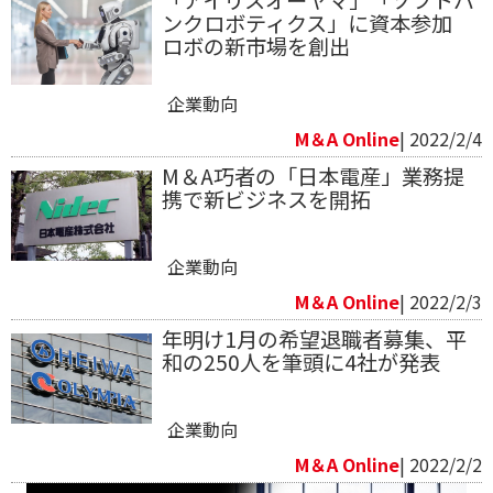
ンクロボティクス」に資本参加
ロボの新市場を創出
企業動向
M＆A Online
| 2022/2/4
M＆A巧者の「日本電産」業務提
携で新ビジネスを開拓
企業動向
M＆A Online
| 2022/2/3
年明け1月の希望退職者募集、平
和の250人を筆頭に4社が発表
企業動向
M＆A Online
| 2022/2/2