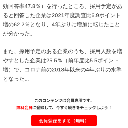
効回答率47.8％）を行ったところ、採用予定があ
ると回答した企業は2021年度調査比6.9ポイント
増の62.2％となり、4年ぶりに増加に転じたこと
が分かった。
また、採用予定のある企業のうち、採用人数を増
やすとした企業は25.5％（前年度比5.5ポイント
増）で、コロナ前の2018年以来の4年ぶりの水準
となった...
このコンテンツは会員専用です。
無料会員
に登録して、今すぐ続きをチェックしよう！
会員登録をする（無料）