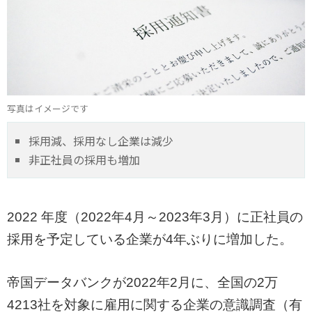
写真はイメージです
採用減、採用なし企業は減少
非正社員の採用も増加
2022 年度（2022年4月～2023年3月）に正社員の
採用を予定している企業が4年ぶりに増加した。
帝国データバンクが2022年2月に、全国の2万
4213社を対象に雇用に関する企業の意識調査（有