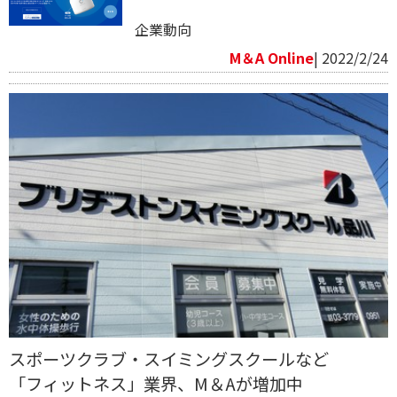
企業動向
M＆A Online
| 2022/2/24
スポーツクラブ・スイミングスクールなど
「フィットネス」業界、M＆Aが増加中