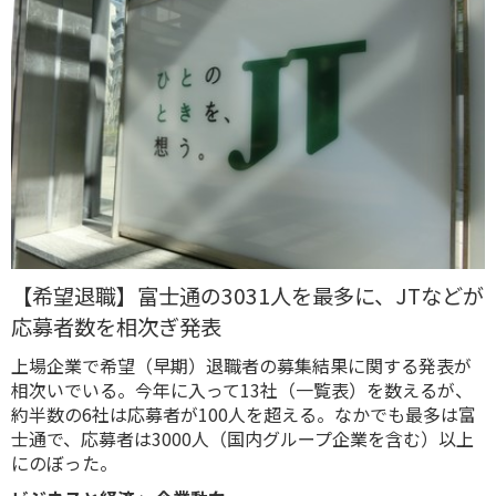
【希望退職】富士通の3031人を最多に、JTなどが
応募者数を相次ぎ発表
上場企業で希望（早期）退職者の募集結果に関する発表が
相次いでいる。今年に入って13社（一覧表）を数えるが、
約半数の6社は応募者が100人を超える。なかでも最多は富
士通で、応募者は3000人（国内グループ企業を含む）以上
にのぼった。