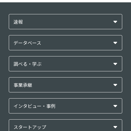
速報
データベース
調べる・学ぶ
事業承継
インタビュー・事例
スタートアップ