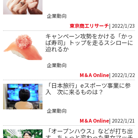
企業動向
東京商工リサーチ
| 2022/1/23
キャンペーン攻勢をかける「かっ
ぱ寿司」トップを走るスシローに
迫れるか
企業動向
M＆A Online
| 2022/1/22
「日本旅行」eスポーツ事業に参
入 次に来るものは？
企業動向
M＆A Online
| 2022/1/21
「オープンハウス」などが打ち出
す ちょっと変わった男女マッチ