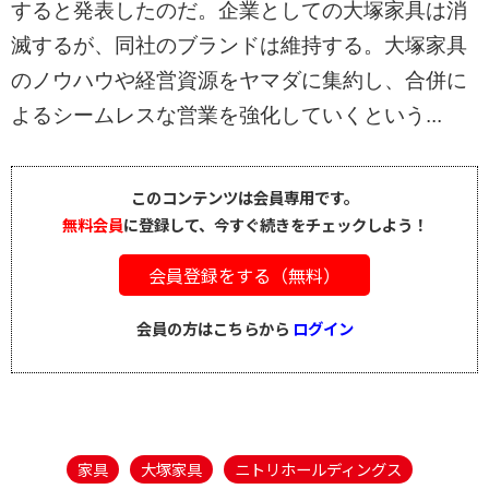
すると発表したのだ。企業としての大塚家具は消
滅するが、同社のブランドは維持する。大塚家具
のノウハウや経営資源をヤマダに集約し、合併に
よるシームレスな営業を強化していくという...
このコンテンツは会員専用です。
無料会員
に登録して、今すぐ続きをチェックしよう！
会員登録をする（無料）
会員の方はこちらから
ログイン
家具
大塚家具
ニトリホールディングス