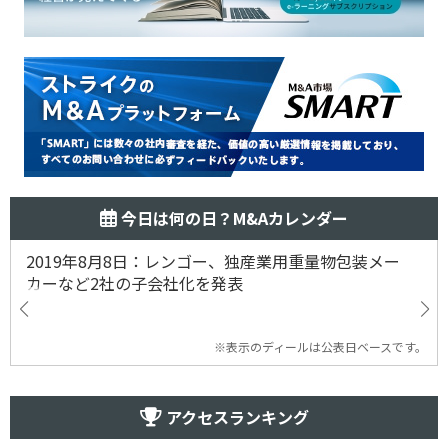
今日は何の日？M&Aカレンダー
2019年8月8日：レンゴー、独産業用重量物包装メー
カーなど2社の子会社化を発表
※表示のディールは公表日ベースです。
アクセスランキング