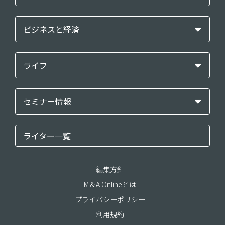
ビジネスと経済
ライフ
セミナー情報
ライター一覧
編集方針
M＆A Onlineとは
プライバシーポリシー
利用規約