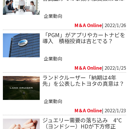
企業動向
M＆A Online
| 2022/1/26
「PGM」がアプリやカートナビを
導入 積極投資は吉とでる？
企業動向
M＆A Online
| 2022/1/25
ランドクルーザー「納期は4年
先」を公表したトヨタの真意は？
企業動向
M＆A Online
| 2022/1/23
ジュエリー需要の落ち込み 4℃
（ヨンドシー）HDが下方修正