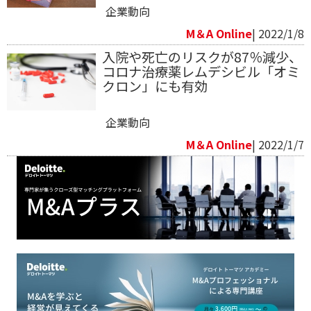
企業動向
M＆A Online
| 2022/1/8
入院や死亡のリスクが87％減少、
コロナ治療薬レムデシビル「オミ
クロン」にも有効
企業動向
M＆A Online
| 2022/1/7