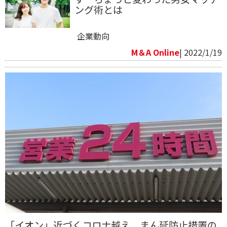
ング術とは
企業動向
M＆A Online
| 2022/1/19
「イオン」近づくコロナ越え まん延防止措置の