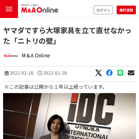
ログイン
無料登録
ヤマダですら大塚家具を立て直せなかっ
た「ニトリの壁」
M＆A Online
2022-02-18
2022-02-18
※この記事は公開から１年以上経っています。