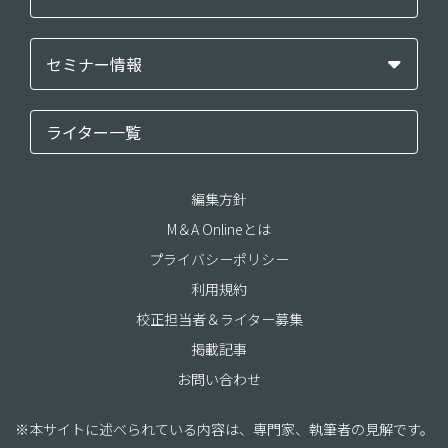
セミナー情報
ライター一覧
編集方針
M＆A Onlineとは
プライバシーポリシー
利用規約
校正担当者＆ライター募集
掲載記事
お問い合わせ
※本サイトに述べられている内容は、専門家、執筆者の見解です。