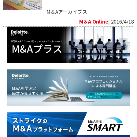
M＆Aアーカイブス
M＆A Online
| 2016/4/18