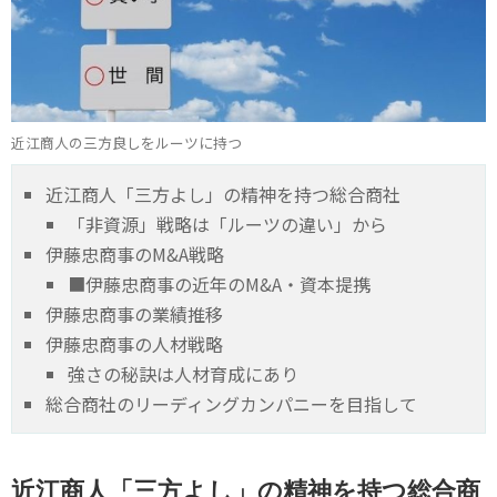
近江商人の三方良しをルーツに持つ
近江商人「三方よし」の精神を持つ総合商社
「非資源」戦略は「ルーツの違い」から
伊藤忠商事のM&A戦略
■伊藤忠商事の近年のM&A・資本提携
伊藤忠商事の業績推移
伊藤忠商事の人材戦略
強さの秘訣は人材育成にあり
総合商社のリーディングカンパニーを目指して
近江商人「三方よし」の精神を持つ総合商