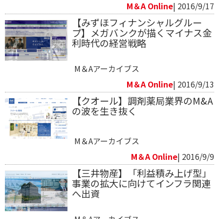
M＆A Online
| 2016/9/17
【みずほフィナンシャルグルー
プ】メガバンクが描くマイナス金
利時代の経営戦略
M＆Aアーカイブス
M＆A Online
| 2016/9/13
【クオール】調剤薬局業界のM&A
の波を生き抜く
M＆Aアーカイブス
M＆A Online
| 2016/9/9
【三井物産】「利益積み上げ型」
事業の拡大に向けてインフラ関連
へ出資