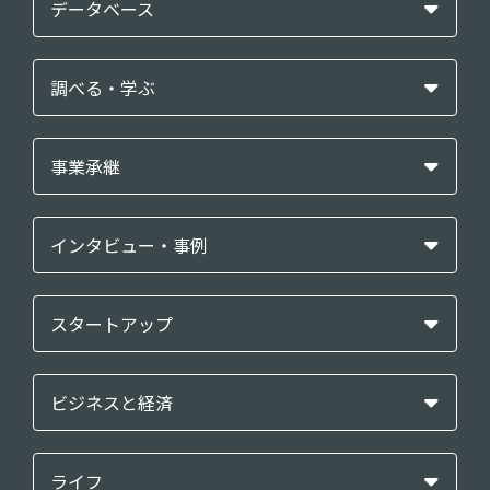
データベース
調べる・学ぶ
事業承継
インタビュー・事例
スタートアップ
ビジネスと経済
ライフ