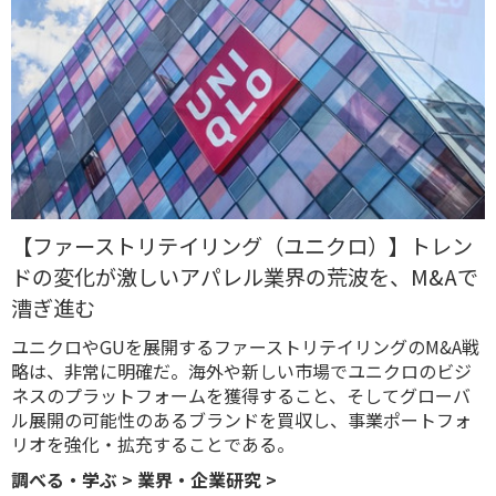
【ファーストリテイリング（ユニクロ）】トレン
ドの変化が激しいアパレル業界の荒波を、M&Aで
漕ぎ進む
ユニクロやGUを展開するファーストリテイリングのM&A戦
略は、非常に明確だ。海外や新しい市場でユニクロのビジ
ネスのプラットフォームを獲得すること、そしてグローバ
ル展開の可能性のあるブランドを買収し、事業ポートフォ
リオを強化・拡充することである。
調べる・学ぶ
>
業界・企業研究
>