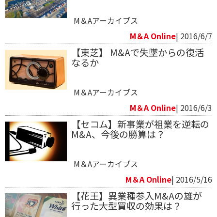
M＆Aアーカイブス
M＆A Online
| 2016/6/7
【東芝】 M&Aで失墜からの復活
なるか
M＆Aアーカイブス
M＆A Online
| 2016/6/3
【セコム】新事業が祖業を逆転の
M&A、今後の勝算は？
M＆Aアーカイブス
M＆A Online
| 2016/5/16
【花王】異業種参入M&Aの雄が
行った大型買収の効果は？