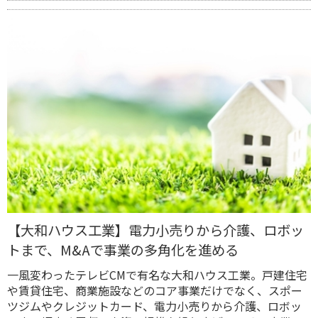
【大和ハウス工業】電力小売りから介護、ロボッ
トまで、M&Aで事業の多角化を進める
一風変わったテレビCMで有名な大和ハウス工業。戸建住宅
や賃貸住宅、商業施設などのコア事業だけでなく、スポー
ツジムやクレジットカード、電力小売りから介護、ロボッ