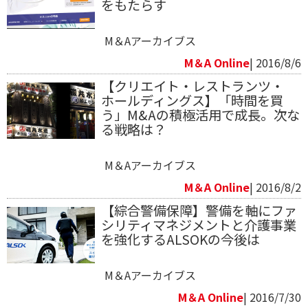
をもたらす
M＆Aアーカイブス
M＆A Online
| 2016/8/6
【クリエイト・レストランツ・
ホールディングス】「時間を買
う」M&Aの積極活用で成長。次な
る戦略は？
M＆Aアーカイブス
M＆A Online
| 2016/8/2
【綜合警備保障】警備を軸にファ
シリティマネジメントと介護事業
を強化するALSOKの今後は
M＆Aアーカイブス
M＆A Online
| 2016/7/30