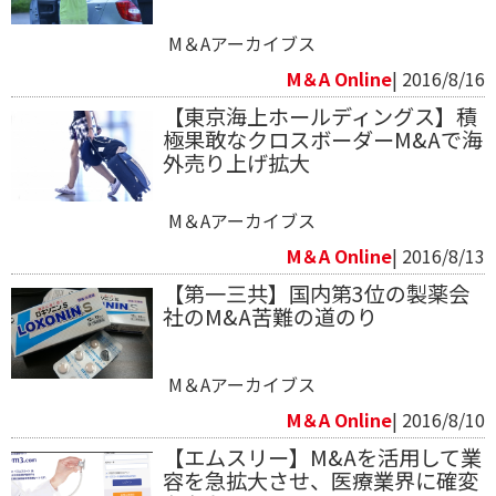
M＆Aアーカイブス
M＆A Online
| 2016/8/16
【東京海上ホールディングス】積
極果敢なクロスボーダーM&Aで海
外売り上げ拡大
M＆Aアーカイブス
M＆A Online
| 2016/8/13
【第一三共】国内第3位の製薬会
社のM&A苦難の道のり
M＆Aアーカイブス
M＆A Online
| 2016/8/10
【エムスリー】M&Aを活用して業
容を急拡大させ、医療業界に確変