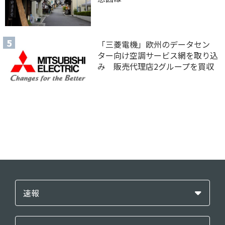
「三菱電機」欧州のデータセン
ター向け空調サービス網を取り込
み 販売代理店2グループを買収
速報