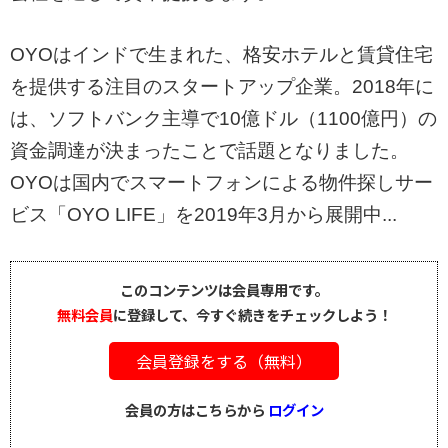
OYOはインドで生まれた、格安ホテルと賃貸住宅
を提供する注目のスタートアップ企業。2018年に
は、ソフトバンク主導で10億ドル（1100億円）の
資金調達が決まったことで話題となりました。
OYOは国内でスマートフォンによる物件探しサー
ビス「OYO LIFE」を2019年3月から展開中...
このコンテンツは会員専用です。
無料会員
に登録して、今すぐ続きをチェックしよう！
会員登録をする（無料）
会員の方はこちらから
ログイン