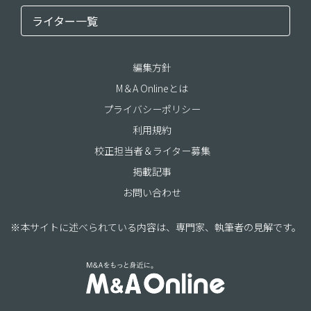
ライター一覧
編集方針
M＆A Onlineとは
プライバシーポリシー
利用規約
校正担当者＆ライター募集
掲載記事
お問い合わせ
※本サイトに述べられている内容は、専門家、執筆者の見解です。