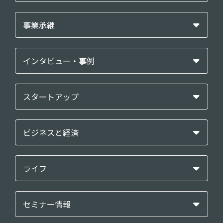
事業承継
インタビュー・事例
スタートアップ
ビジネスと経済
ライフ
セミナー情報