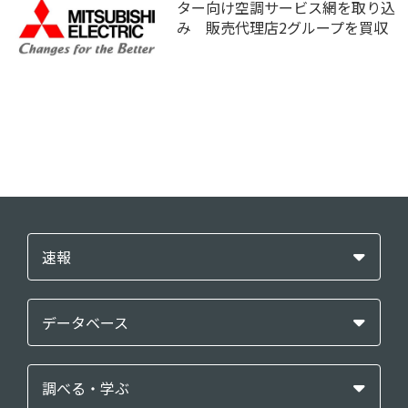
ター向け空調サービス網を取り込
み 販売代理店2グループを買収
速報
データベース
調べる・学ぶ