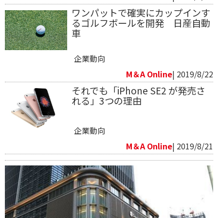
ワンパットで確実にカップインす
るゴルフボールを開発 日産自動
車
企業動向
M＆A Online
| 2019/8/22
それでも「iPhone SE2 が発売さ
れる」3つの理由
企業動向
M＆A Online
| 2019/8/21