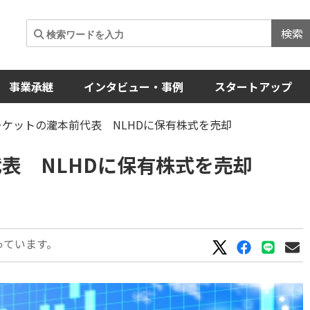
検索
事業承継
インタビュー・事例
スタートアップ
マーケットの瀧本前代表 NLHDに保有株式を売却
代表 NLHDに保有株式を売却
っています。