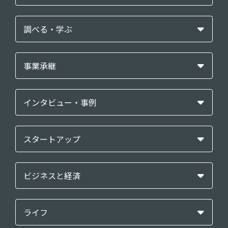
調べる・学ぶ
事業承継
インタビュー・事例
スタートアップ
ビジネスと経済
ライフ