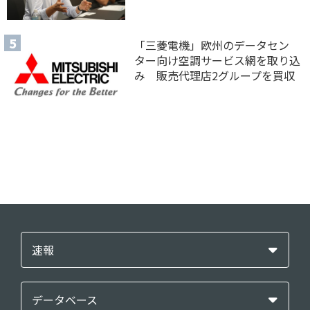
「三菱電機」欧州のデータセン
ター向け空調サービス網を取り込
み 販売代理店2グループを買収
速報
データベース