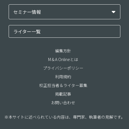
セミナー情報
ライター一覧
編集方針
M＆A Onlineとは
プライバシーポリシー
利用規約
校正担当者＆ライター募集
掲載記事
お問い合わせ
※本サイトに述べられている内容は、専門家、執筆者の見解です。