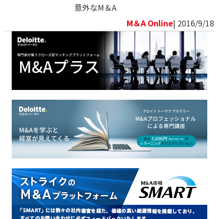
意外なM＆A
M＆A Online
| 2016/9/18