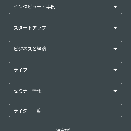
インタビュー・事例
スタートアップ
ビジネスと経済
ライフ
セミナー情報
ライター一覧
編集方針