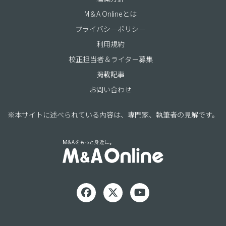
M＆A Onlineとは
プライバシーポリシー
利用規約
校正担当者＆ライター募集
掲載記事
お問い合わせ
※本サイトに述べられている内容は、専門家、執筆者の見解です。