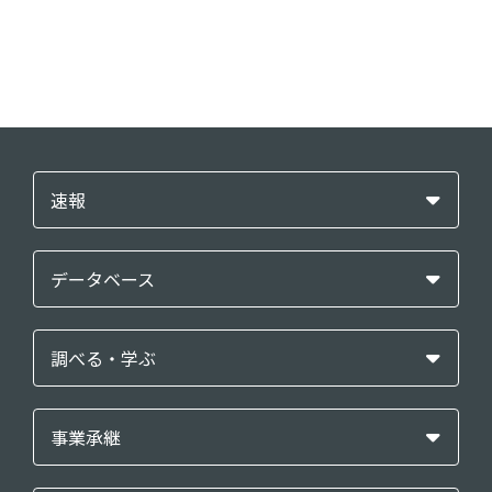
速報
データベース
調べる・学ぶ
事業承継