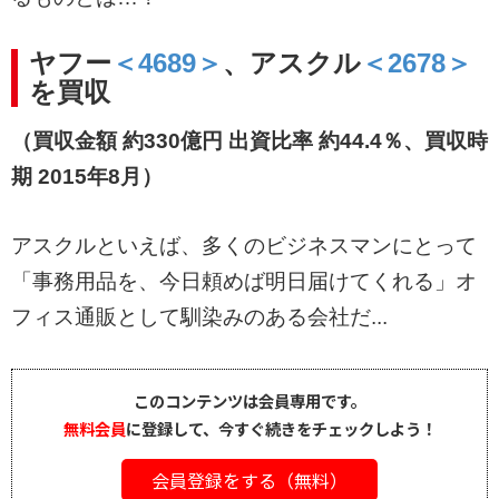
ヤフー
＜4689＞
、アスクル
＜2678＞
を買収
（買収金額 約330億円 出資比率 約44.4％、買収時
期 2015年8月）
アスクルといえば、多くのビジネスマンにとって
「事務用品を、今日頼めば明日届けてくれる」オ
フィス通販として馴染みのある会社だ...
このコンテンツは会員専用です。
無料会員
に登録して、今すぐ続きをチェックしよう！
会員登録をする（無料）