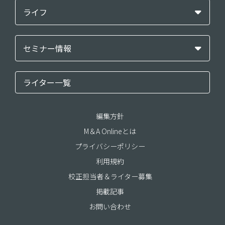
ライフ
セミナー情報
ライター一覧
編集方針
M＆A Onlineとは
プライバシーポリシー
利用規約
校正担当者＆ライター募集
掲載記事
お問い合わせ