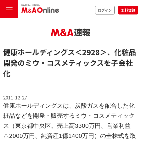
ログイン
無料登録
健康ホールディングス
＜2928＞
、化粧品
開発のミウ・コスメティックスを子会社
化
2011-12-27
健康ホールディングスは、炭酸ガスを配合した化
粧品などを開発・販売するミウ・コスメティック
ス（東京都中央区。売上高3300万円、営業利益
△2000万円、純資産1億1400万円）の全株式を取