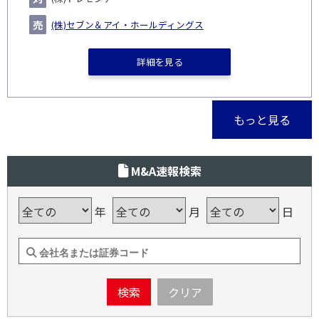
(株)セブン＆アイ・ホールディングス
詳細を見る
もっと見る
M&A速報検索
年
月
日
検索
クリア