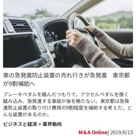
車の急発進防止装置の売れ行きが急発進 東京都
が9割補助へ
ブレーキペダルを踏んだつもりで、アクセルペダルを強く
踏み込み、急発進する事故が後を絶たない。東京都は急発
進防止装置の取り付け費用の9割程度を補助する考えだ。ど
んな装置があるのか。
ビジネスと経済
>
業界動向
M＆A Online
| 2019/6/15