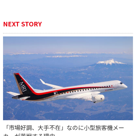
NEXT STORY
「市場好調、大手不在」なのに小型旅客機メー
カーが苦戦する理由