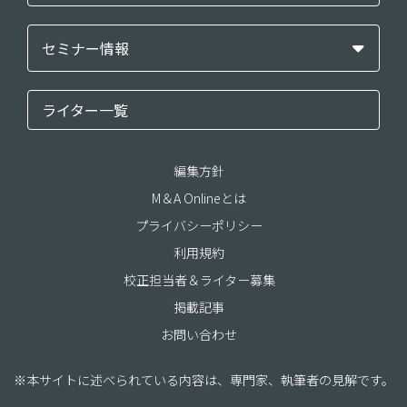
セミナー情報
ライター一覧
編集方針
M＆A Onlineとは
プライバシーポリシー
利用規約
校正担当者＆ライター募集
掲載記事
お問い合わせ
※本サイトに述べられている内容は、専門家、執筆者の見解です。