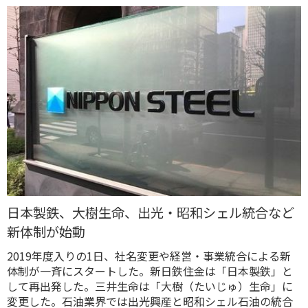
日本製鉄、大樹生命、出光・昭和シェル統合など
新体制が始動
2019年度入りの1日、社名変更や経営・事業統合による新
体制が一斉にスタートした。新日鉄住金は「日本製鉄」と
して再出発した。三井生命は「大樹（たいじゅ）生命」に
変更した。石油業界では出光興産と昭和シェル石油の統合