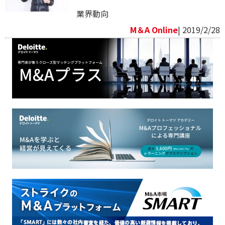
業界動向
M＆A Online
| 2019/2/28