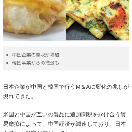
中国企業の買収が増加
韓国事業からの撤退も
日本企業が中国と韓国で行うM＆Aに変化の兆しが
現れてきた。
米国と中国が互いの製品に追加関税をかけ合う貿
易摩擦によって、中国経済が減速しており、日本