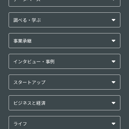
調べる・学ぶ
事業承継
インタビュー・事例
スタートアップ
ビジネスと経済
ライフ