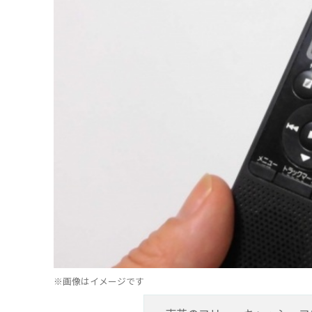
※画像はイメージです