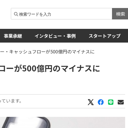
検索
事業承継
インタビュー・事例
スタートアップ
ー・キャッシュフローが500億円のマイナスに
ローが500億円のマイナスに
っています。