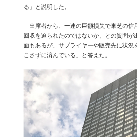
る」と説明した。
出席者から、一連の巨額損失で東芝の信用
回収を迫られたのではないか、との質問が
面もあるが、サプライヤーや販売先に状況
こさずに済んでいる」と答えた。