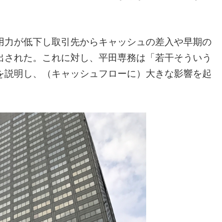
力が低下し取引先からキャッシュの差入や早期の
出された。これに対し、平田専務は「若干そういう
を説明し、（キャッシュフローに）大きな影響を起