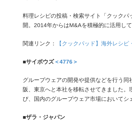
料理レシピの投稿・検索サイト「クックパ
開。2014年からはM&Aを積極的に活用
関連リンク：
【クックパッド】海外レシピ
■サイボウズ
＜4776＞
グループウェアの開発や提供などを行う同
阪、東京へと本社を移転させてきました。
び、国内のグループウェア市場においてシ
■ザラ・ジャパン