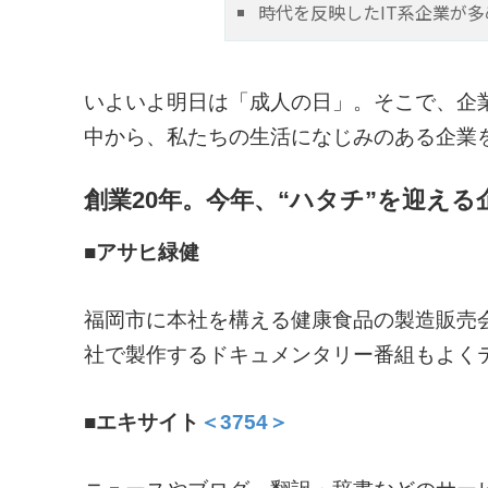
時代を反映したIT系企業が多
いよいよ明日は「成人の日」。そこで、企業
中から、私たちの生活になじみのある企業
創業20年。今年、“ハタチ”を迎える
■アサヒ緑健
福岡市に本社を構える健康食品の製造販売
社で製作するドキュメンタリー番組もよく
■エキサイト
＜3754＞