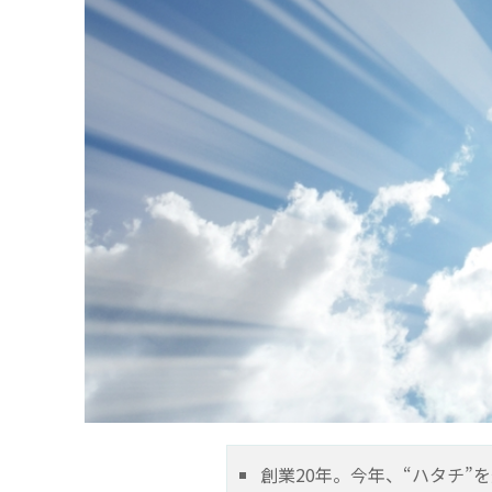
創業20年。今年、“ハタチ”