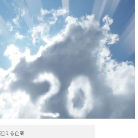
を迎える企業