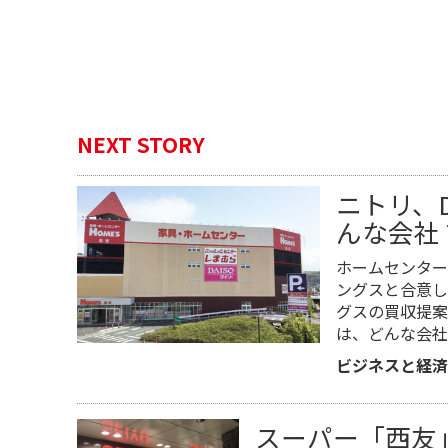
NEXT STORY
ニトリ、
んな会社
ホームセンター
ングスと合意し
グスの買収提案
は、どんな会社
ビジネスと経済
スーパー「西友