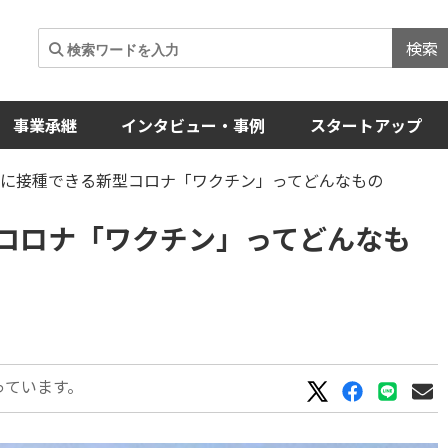
検索
事業承継
インタビュー・事例
スタートアップ
初に接種できる新型コロナ「ワクチン」ってどんなもの
コロナ「ワクチン」ってどんなも
っています。