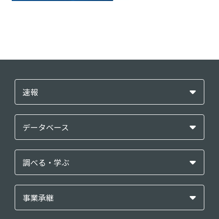
速報
データベース
調べる・学ぶ
事業承継