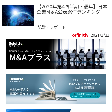
【2020年第4四半期・通年】日本
企業M＆A公表案件ランキング
統計・レポート
Refinitiv​
| 2021/1/21