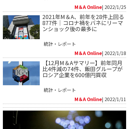
M＆A Online
| 2022/1/25
2021年M＆A、前年を28件上回る
877件｜コロナ禍をバネにリーマ
ンショック後の最多に
統計・レポート
M＆A Online
| 2022/1/18
【12月M＆Aサマリー】前年同月
比4件減の74件、飯田グループが
ロシア企業を600億円買収
統計・レポート
M＆A Online
| 2022/1/11