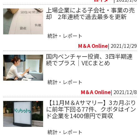
上場企業による子会社・事業の売
却 2年連続で過去最多を更新
統計・レポート
M＆A Online
| 2021/12/29
国内ベンチャー投資、3四半期連
続でプラス｜VECまとめ
統計・レポート
M＆A Online
| 2021/12/8
【11月M＆Aサマリー】3カ月ぶり
に前年下回る77件、クボタはイン
ド企業を1400億円で買収
統計・レポート