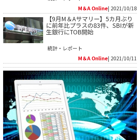
M＆A Online
| 2021/10/18
【9月M＆Aサマリー】5カ月ぶり
に前年比プラスの83件、SBIが新
生銀行にTOB開始
統計・レポート
M＆A Online
| 2021/10/11