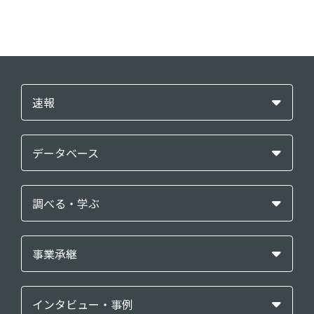
速報
データベース
調べる・学ぶ
事業承継
インタビュー・事例