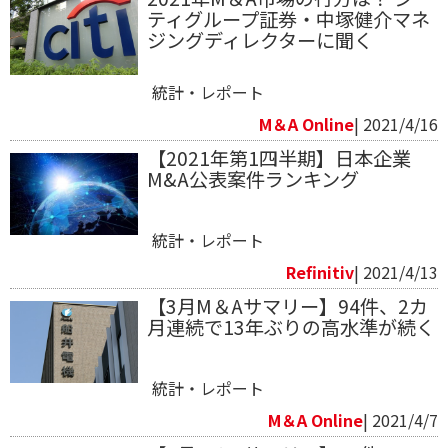
ティグループ証券・中塚健介マネ
ジングディレクターに聞く
統計・レポート
M＆A Online
| 2021/4/16
【2021年第1四半期】日本企業
M&A公表案件ランキング
統計・レポート
Refinitiv​
| 2021/4/13
【3月M＆Aサマリー】94件、2カ
月連続で13年ぶりの高水準が続く
統計・レポート
M＆A Online
| 2021/4/7