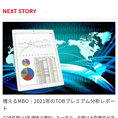
NEXT STORY
増えるMBO｜2021年のTOBプレミアム分析レポー
ト
TOB件数は3年連続で増加した一方で、金額は大型案件が乏