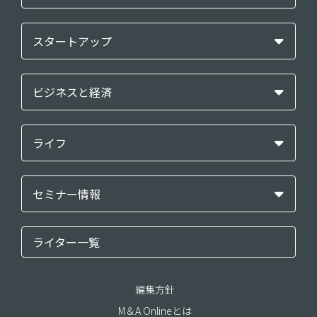
スタートアップ
ビジネスと経済
ライフ
セミナー情報
ライター一覧
編集方針
M＆A Onlineとは