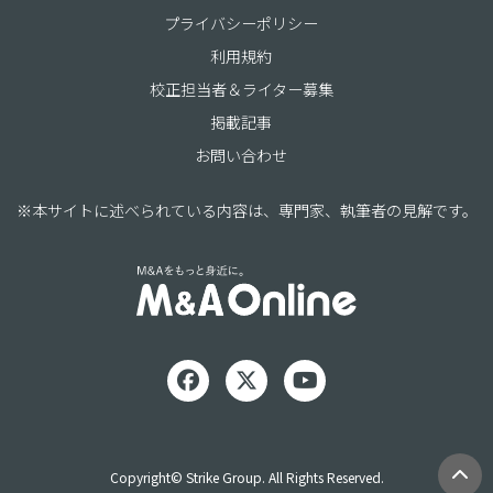
プライバシーポリシー
利用規約
校正担当者＆ライター募集
掲載記事
お問い合わせ
※本サイトに述べられている内容は、専門家、執筆者の見解です。
Copyright© Strike Group. All Rights Reserved.