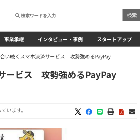
検索
事業承継
インタビュー・事例
スタートアップ
合い続くスマホ決済サービス 攻勢強めるPayPay
ービス 攻勢強めるPayPay
っています。