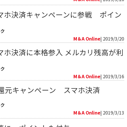
マホ決済キャンペーンに参戦 ポイン
ック
M＆A Online
| 2019/3/20
マホ決済に本格参入 メルカリ残高が利
ック
M＆A Online
| 2019/3/16
％還元キャンペーン スマホ決済
ック
M＆A Online
| 2019/3/13