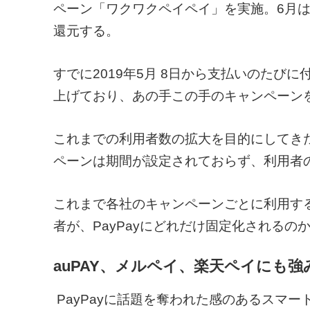
ペーン「ワクワクペイペイ」を実施。6月は
還元する。
すでに2019年5月 8日から支払いのたび
上げており、あの手この手のキャンペーン
これまでの利用者数の拡大を目的にしてき
ペーンは期間が設定されておらず、利用者
これまで各社のキャンペーンごとに利用す
者が、PayPayにどれだけ固定化されるの
auPAY、メルペイ、楽天ペイにも強
PayPayに話題を奪われた感のあるスマ