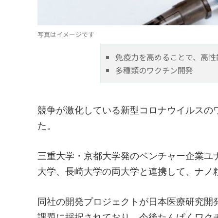
写真はイメージです
免疫力を高めることで、高性
多種類のワクチン開発
競争が激化している新型コロナウイルスの
た。
三重大学・京都大学発のベンチャー企業ユ
大学、長崎大学の両大学と連携して、ナノ
同社の開発プロジェクトが日本医療研究開
課題に採択されており、今後たんぱくワク