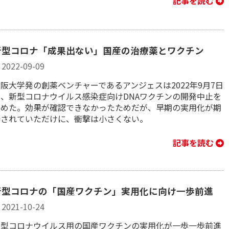
記事を読む
新型コロナ「成果出ない」国産の治療薬とワクチン
2022-09-09
阪大学発の創薬ベンチャーであるアンジェスは2022年9月7日
に、新型コロナウイルス感染症向けDNAワクチンの開発中止を
決めた。効果が確認できなかったためだが、早期の実用化が期
待されていただけに、衝撃は小さくない。
記事を読む
新型コロナの「国産ワクチン」実用化に向け一歩前進
2021-10-24
新型コロナウイルス用の国産ワクチンの実用化が一歩一歩前進