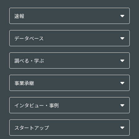
速報
データベース
調べる・学ぶ
事業承継
インタビュー・事例
スタートアップ