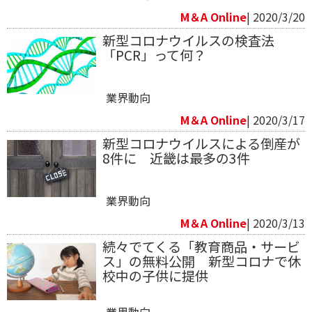
M＆A Online
| 2020/3/20
新型コロナウイルスの検査法
「PCR」って何？
業界動向
M＆A Online
| 2020/3/17
新型コロナウイルスによる倒産が
8件に 近畿は最多の3件
業界動向
M＆A Online
| 2020/3/13
続々でてくる「教育商品・サービ
ス」の無料公開 新型コロナで休
校中の子供に提供
業界動向