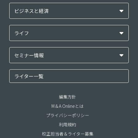
ビジネスと経済
ライフ
セミナー情報
ライター一覧
編集方針
M＆A Onlineとは
プライバシーポリシー
利用規約
校正担当者＆ライター募集