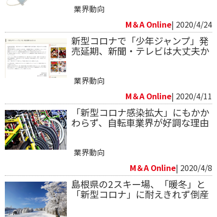
業界動向
M＆A Online
| 2020/4/24
新型コロナで「少年ジャンプ」発
売延期、新聞・テレビは大丈夫か
業界動向
M＆A Online
| 2020/4/11
「新型コロナ感染拡大」にもかか
わらず、自転車業界が好調な理由
業界動向
M＆A Online
| 2020/4/8
島根県の2スキー場、「暖冬」と
「新型コロナ」に耐えきれず倒産