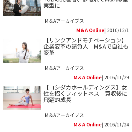
実型に
M＆Aアーカイブス
M＆A Online
| 2016/12/1
【リンクアンドモチベーション】
企業変革の請負人 M&Aで自社も
変革
M＆Aアーカイブス
M＆A Online
| 2016/11/29
【コシダカホールディングス】女
性を招くフィットネス 買収後に
飛躍的成長
M＆Aアーカイブス
M＆A Online
| 2016/11/24