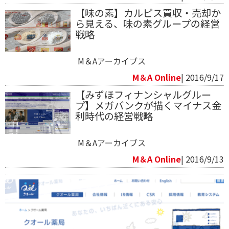
【味の素】カルピス買収・売却か
ら見える、味の素グループの経営
戦略
M＆Aアーカイブス
M＆A Online
| 2016/9/17
【みずほフィナンシャルグルー
プ】メガバンクが描くマイナス金
利時代の経営戦略
M＆Aアーカイブス
M＆A Online
| 2016/9/13