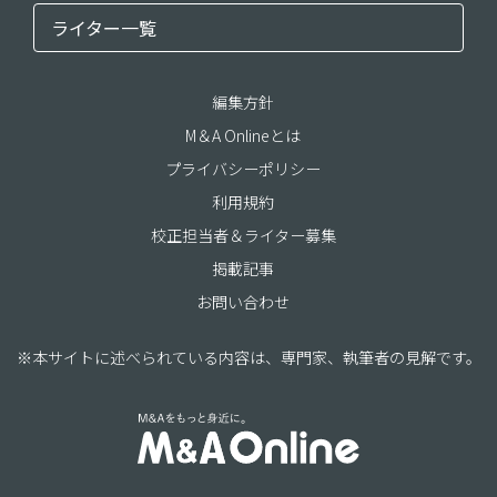
ライター一覧
編集方針
M＆A Onlineとは
プライバシーポリシー
利用規約
校正担当者＆ライター募集
掲載記事
お問い合わせ
※本サイトに述べられている内容は、専門家、執筆者の見解です。