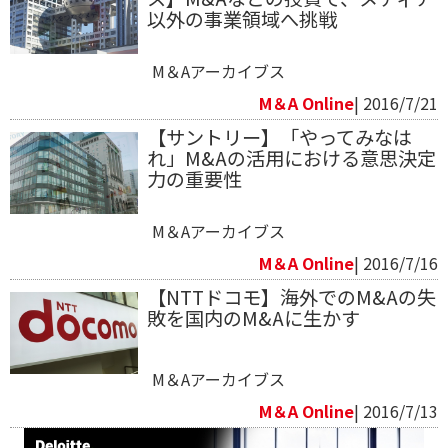
以外の事業領域へ挑戦
M＆Aアーカイブス
M＆A Online
| 2016/7/21
【サントリー】「やってみなは
れ」M&Aの活用における意思決定
力の重要性
M＆Aアーカイブス
M＆A Online
| 2016/7/16
【NTTドコモ】海外でのM&Aの失
敗を国内のM&Aに生かす
M＆Aアーカイブス
M＆A Online
| 2016/7/13