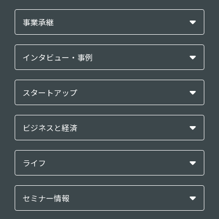
事業承継
インタビュー・事例
スタートアップ
ビジネスと経済
ライフ
セミナー情報