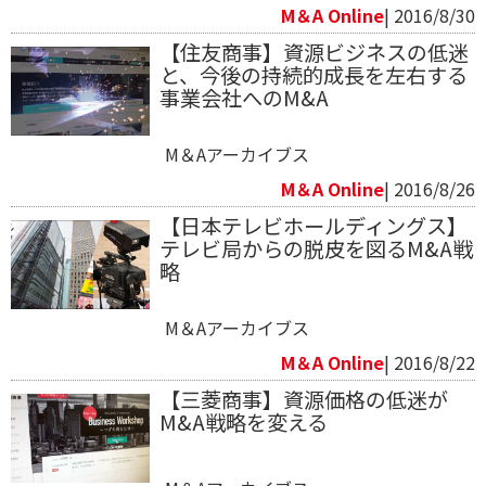
M＆A Online
| 2016/8/30
【住友商事】資源ビジネスの低迷
と、今後の持続的成長を左右する
事業会社へのM&A
M＆Aアーカイブス
M＆A Online
| 2016/8/26
【日本テレビホールディングス】
テレビ局からの脱皮を図るM&A戦
略
M＆Aアーカイブス
M＆A Online
| 2016/8/22
【三菱商事】資源価格の低迷が
M&A戦略を変える