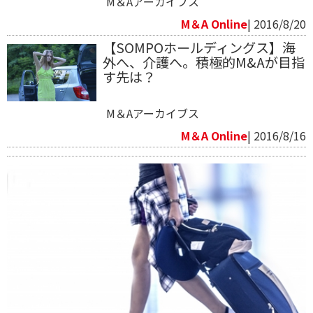
M＆Aアーカイブス
M＆A Online
| 2016/8/20
【SOMPOホールディングス】海
外へ、介護へ。積極的M&Aが目指
す先は？
M＆Aアーカイブス
M＆A Online
| 2016/8/16