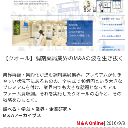
【クオール】調剤薬局業界のM&Aの波を生き抜く
業界再編・集約化が進む調剤薬局業界。プレミアムが付き
やすい状況下にあるものの、全株式で40億円という大きな
プレミアムを付け、業界内でも大きな話題となったアル
ファーム買収劇。それを実行したクオールの沿革と、その
戦略をひもとく。
調べる・学ぶ
>
業界・企業研究
>
M＆Aアーカイブス
M＆A Online
| 2016/9/9