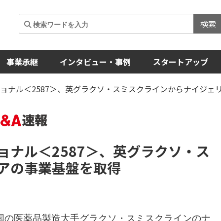
検索
事業承継
インタビュー・事例
スタートアップ
ョナル＜2587＞、英グラクソ・スミスクラインからナイジェ
ョナル
＜2587＞
、英グラクソ・ス
アの事業基盤を取得
国の医薬品製造大手グラクソ・スミスクラインのナ