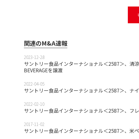
関連のM&A速報
2023-12-28
サントリー食品インターナショナル＜2587＞、清涼飲
BEVERAGEを譲渡
2022-04-05
サントリー食品インターナショナル＜2587＞、ナ
2022-02-10
サントリー食品インターナショナル＜2587＞、フ
2017-11-02
サントリー食品インターナショナル＜2587＞、米