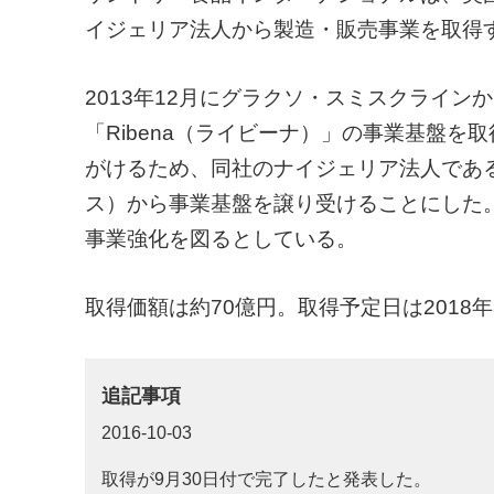
イジェリア法人から製造・販売事業を取得
2013年12月にグラクソ・スミスクラインか
「Ribena（ライビーナ）」の事業基盤
がけるため、同社のナイジェリア法人であ
ス）から事業基盤を譲り受けることにした
事業強化を図るとしている。
取得価額は約70億円。取得予定日は2018年
追記事項
2016-10-03
取得が9月30日付で完了したと発表した。