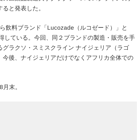
すると発表した。
ら飲料ブランド「Lucozade（ルコゼード）」と
を取得している。今回、同２ブランドの製造・販売を手
るグラクソ・スミスクライン ナイジェリア（ラゴ
。今後、ナイジェリアだけでなくアフリカ全体での
8月末。