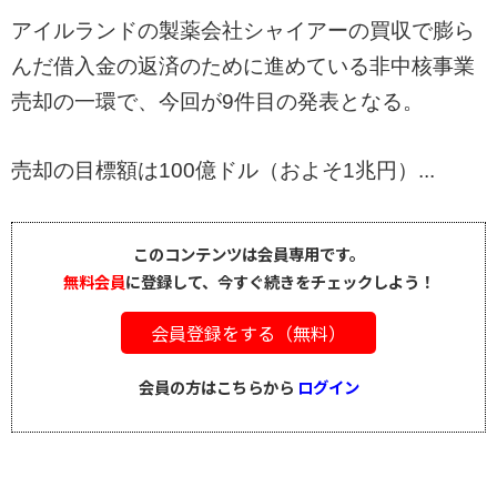
アイルランドの製薬会社シャイアーの買収で膨ら
んだ借入金の返済のために進めている非中核事業
売却の一環で、今回が9件目の発表となる。
売却の目標額は100億ドル（およそ1兆円）...
このコンテンツは会員専用です。
無料会員
に登録して、今すぐ続きをチェックしよう！
会員登録をする（無料）
会員の方はこちらから
ログイン