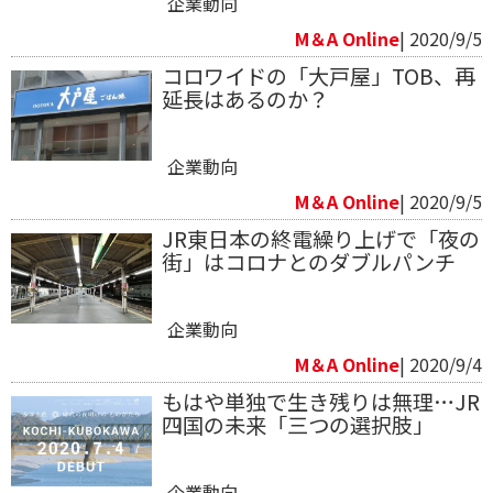
企業動向
M＆A Online
| 2020/9/5
コロワイドの「大戸屋」TOB、再
延長はあるのか？
企業動向
M＆A Online
| 2020/9/5
JR東日本の終電繰り上げで「夜の
街」はコロナとのダブルパンチ
企業動向
M＆A Online
| 2020/9/4
もはや単独で生き残りは無理…JR
四国の未来「三つの選択肢」
企業動向