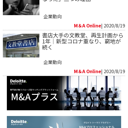
企業動向
M＆A Online
| 2020/8/19
書店大手の文教堂、再生計画から
1年｜新型コロナ重なり、窮地が
続く
企業動向
M＆A Online
| 2020/8/19