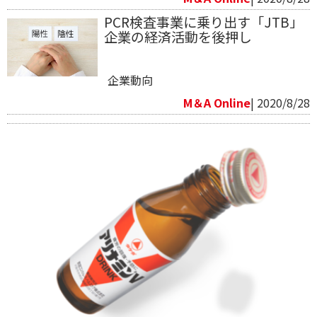
PCR検査事業に乗り出す「JTB」
企業の経済活動を後押し
企業動向
M＆A Online
| 2020/8/28