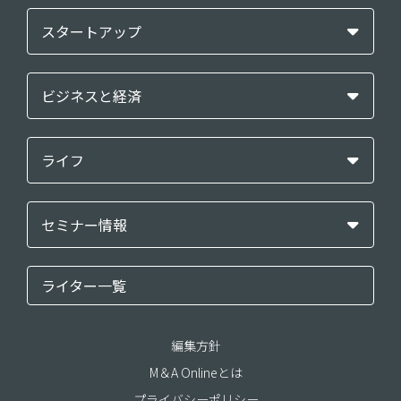
スタートアップ
ビジネスと経済
ライフ
セミナー情報
ライター一覧
編集方針
M＆A Onlineとは
プライバシーポリシー