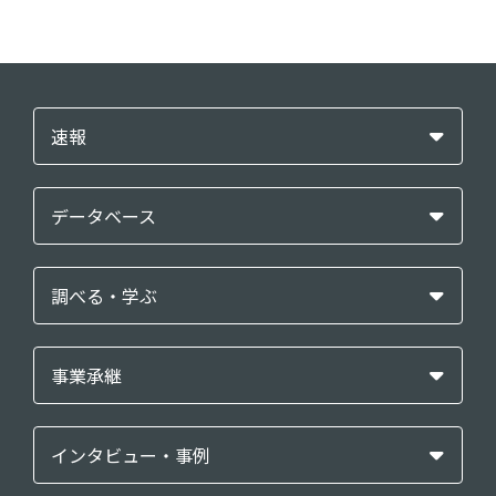
速報
データベース
調べる・学ぶ
事業承継
インタビュー・事例