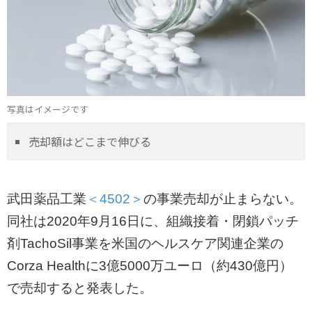
写真はイメージです
売却額はどこまで伸びる
武田薬品工業
＜4502＞
の事業売却が止まらない。
同社は2020年9月16日に、組織接着・閉鎖パッチ
剤TachoSil事業を米国のヘルスケア関連企業の
Corza Healthに3億5000万ユーロ（約430億円）
で売却すると発表した。