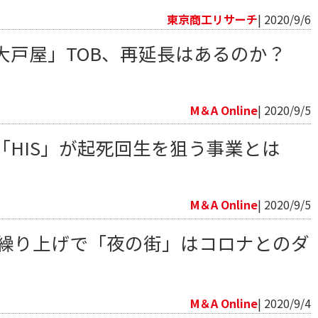
東京商工リサーチ
| 2020/9/6
大戸屋」TOB、再延長はあるのか？
向
M＆A Online
| 2020/9/5
「HIS」が起死回生を狙う事業とは
向
M＆A Online
| 2020/9/5
電繰り上げで「夜の街」はコロナとのダ
向
M＆A Online
| 2020/9/4