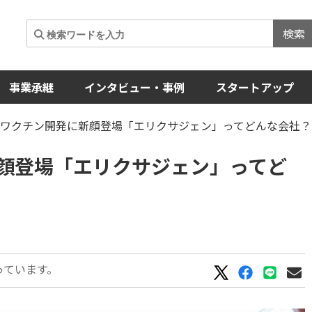
検索
事業承継
インタビュー・事例
スタートアップ
ナワクチン開発に新顔登場「エリクサジェン」ってどんな会社？
顔登場「エリクサジェン」ってど
っています。