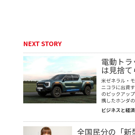
NEXT STORY
電動トラ
は見捨て
米ゼネラル・モ
ニコラに出資す
のピックアップ
携したホンダの
ビジネスと経済
全国民分の「新