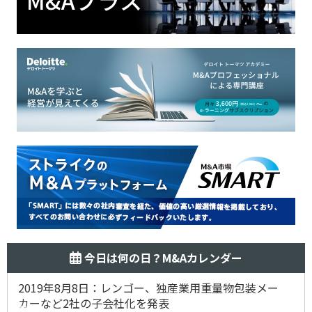
今日は何の日？M&Aカレンダー
2019年8月8日：レンゴー、独産業用重量物包装メー
カーなど2社の子会社化を発表