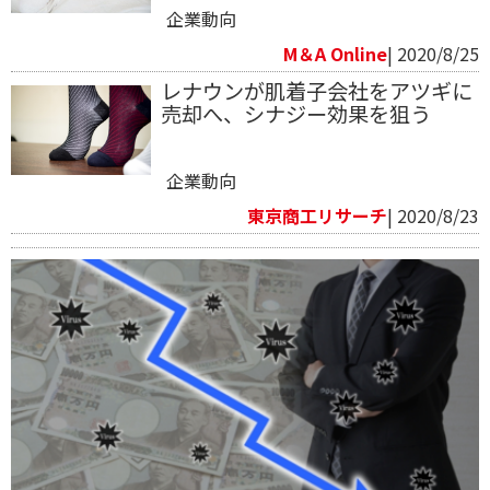
企業動向
M＆A Online
| 2020/8/25
レナウンが肌着子会社をアツギに
売却へ、シナジー効果を狙う
企業動向
東京商工リサーチ
| 2020/8/23