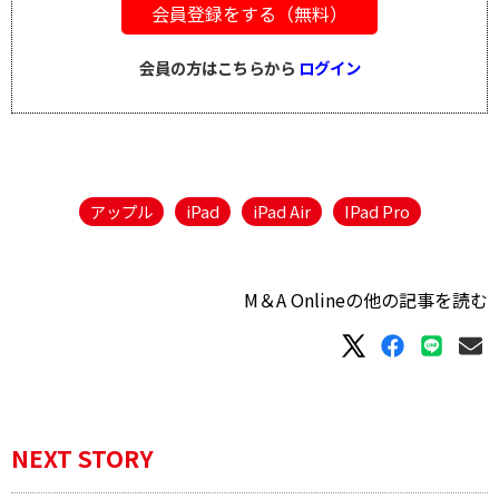
会員登録をする（無料）
会員の方はこちらから
ログイン
アップル
iPad
iPad Air
IPad Pro
M＆A Onlineの他の記事を読む
NEXT STORY