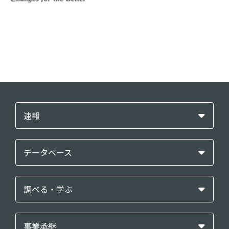
速報
データベース
調べる・学ぶ
事業承継