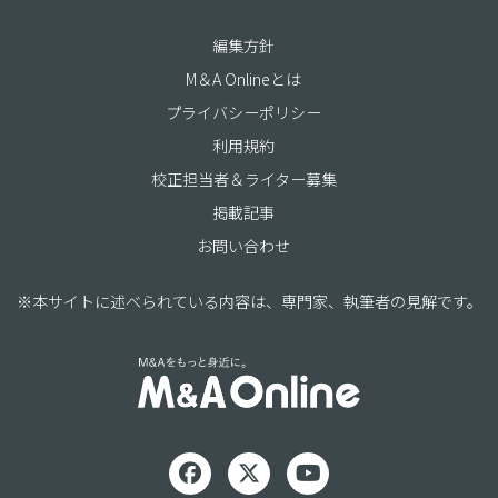
編集方針
M＆A Onlineとは
プライバシーポリシー
利用規約
校正担当者＆ライター募集
掲載記事
お問い合わせ
※本サイトに述べられている内容は、専門家、執筆者の見解です。