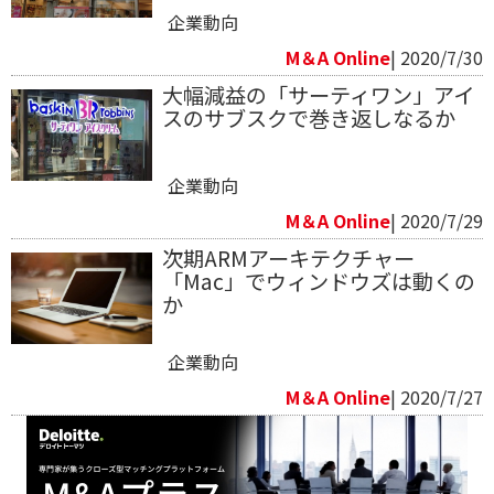
企業動向
M＆A Online
| 2020/7/30
大幅減益の「サーティワン」アイ
スのサブスクで巻き返しなるか
企業動向
M＆A Online
| 2020/7/29
次期ARMアーキテクチャー
「Mac」でウィンドウズは動くの
か
企業動向
M＆A Online
| 2020/7/27