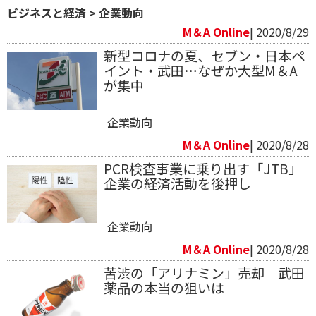
ビジネスと経済
>
企業動向
M＆A Online
| 2020/8/29
新型コロナの夏、セブン・日本ペ
イント・武田…なぜか大型M＆A
が集中
企業動向
M＆A Online
| 2020/8/28
PCR検査事業に乗り出す「JTB」
企業の経済活動を後押し
企業動向
M＆A Online
| 2020/8/28
苦渋の「アリナミン」売却 武田
薬品の本当の狙いは