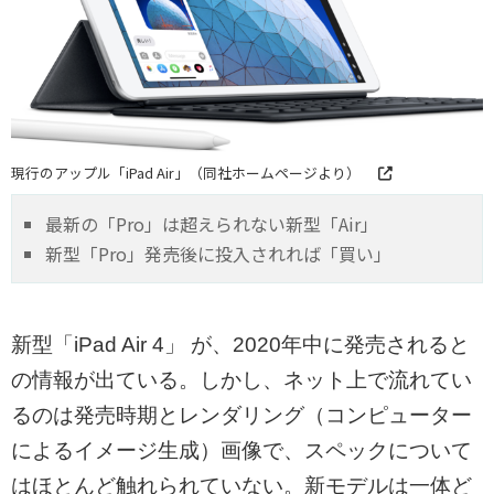
現行のアップル「iPad Air」（同社ホームページより）
最新の「Pro」は超えられない新型「Air」
新型「Pro」発売後に投入されれば「買い」
新型「iPad Air 4」 が、2020年中に発売されると
の情報が出ている。しかし、ネット上で流れてい
るのは発売時期とレンダリング（コンピューター
によるイメージ生成）画像で、スペックについて
はほとんど触れられていない。新モデルは一体ど