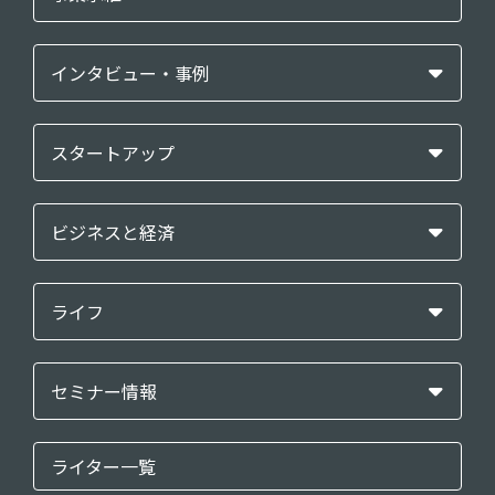
インタビュー・事例
スタートアップ
ビジネスと経済
ライフ
セミナー情報
ライター一覧