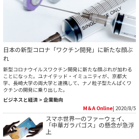
日本の新型コロナ「ワクチン開発」に新たな顔ぶ
れ
新型コロナウイルスワクチン開発に新たな顔ぶれが加わる
ことになった。ユナイテッド・イミュニティが、京都大
学、長崎大学の両大学と連携して、ナノ粒子型たんぱくワ
クチンの開発に乗り出した。
ビジネスと経済
>
企業動向
M＆A Online
| 2020/8/5
スマホ世界一のファーウェイ、
「中華ガラパゴス」の懸念が急浮
上