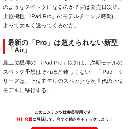
のようなスペックになるのか？実は発売日次第。
上位機種「iPad Pro」のモデルチェンジ時期に
よって大きく違ってくるのだ。
最新の「Pro」は超えられない新型
「Air」
最上位機種の「iPad Pro」以外は、次期モデルの
スペック予想はそれほど難しくない。「iPad」シ
リーズは、上位モデルのスペックを次世代の下位
モデルに移行する...
このコンテンツは会員専用です。
無料会員
に登録して、今すぐ続きをチェックしよう！