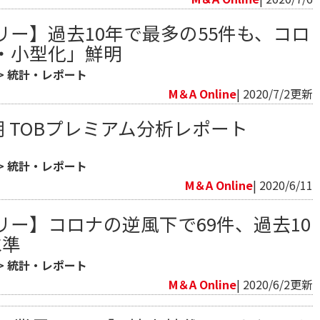
リー】過去10年で最多の55件も、コロ
・小型化」鮮明
>
統計・レポート
M＆A Online
| 2020/7/2更新
半期 TOBプレミアム分析レポート
>
統計・レポート
M＆A Online
| 2020/6/11
リー】コロナの逆風下で69件、過去10
水準
>
統計・レポート
M＆A Online
| 2020/6/2更新