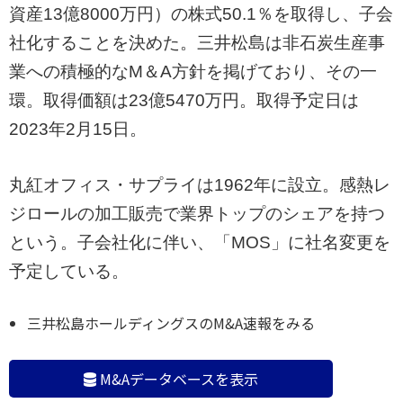
資産13億8000万円）の株式50.1％を取得し、子会
社化することを決めた。三井松島は非石炭生産事
業への積極的なM＆A方針を掲げており、その一
環。取得価額は23億5470万円。取得予定日は
2023年2月15日。
丸紅オフィス・サプライは1962年に設立。感熱レ
ジロールの加工販売で業界トップのシェアを持つ
という。子会社化に伴い、「MOS」に社名変更を
予定している。
三井松島ホールディングスのM&A速報をみる
M&Aデータベースを表示