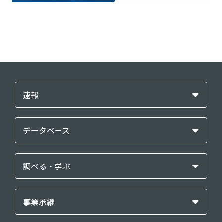
速報
データベース
調べる・学ぶ
事業承継