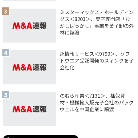
ミスターマックス・ホールディン
グス＜8203＞、菓子専門店「お
かしばっかし」事業を菓子卸の外
林に譲渡
旭情報サービス＜9799＞、ソフ
トウエア受託開発のスィンクを子
会社化
のむら産業＜7131＞、梱包資
材・機械輸入販売子会社のパック
ウェルを中国企業に譲渡