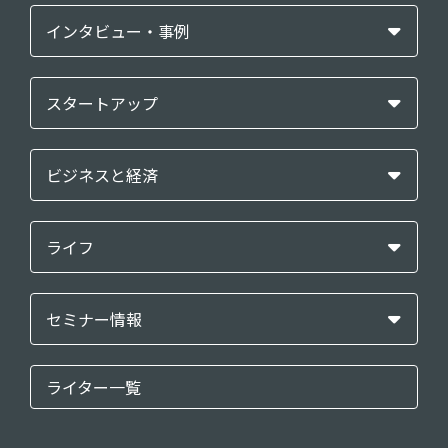
インタビュー・事例
スタートアップ
ビジネスと経済
ライフ
セミナー情報
ライター一覧