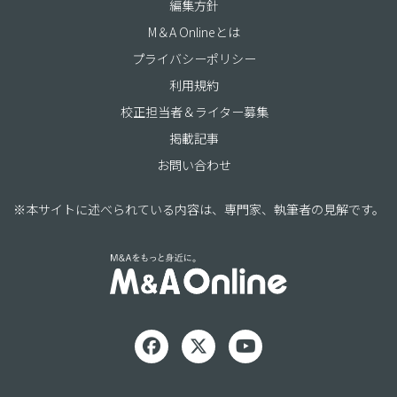
編集方針
M＆A Onlineとは
プライバシーポリシー
利用規約
校正担当者＆ライター募集
掲載記事
お問い合わせ
※本サイトに述べられている内容は、専門家、執筆者の見解です。