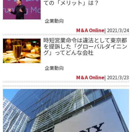
ての「メリット」は？
企業動向
M＆A Online
| 2021/3/24
時短営業命令は違法として東京都
を提訴した「グローバルダイニン
グ」ってどんな会社
企業動向
M＆A Online
| 2021/3/23