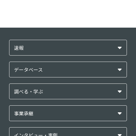
速報
データベース
調べる・学ぶ
事業承継
インタビュー・事例