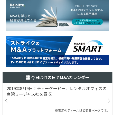
今日は何の日？M&Aカレンダー
2019年8月9日：ティーケーピー、レンタルオフィスの
台湾リージャス社を買収
※表示のディールは公表日ベースです。