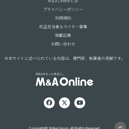
M＆A Onlineとは
プライバシーポリシー
利用規約
校正担当者＆ライター募集
掲載記事
お問い合わせ
※本サイトに述べられている内容は、専門家、執筆者の見解です。
Copyright© Strike Group. All Rights Reserved.