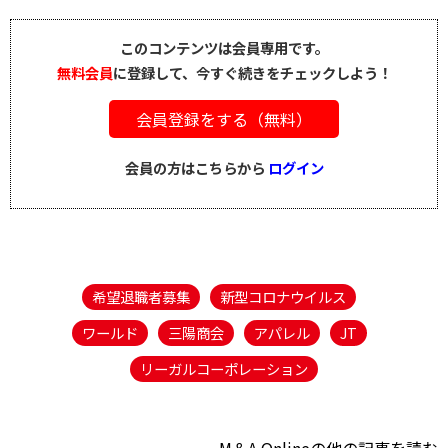
このコンテンツは会員専用です。
無料会員
に登録して、今すぐ続きをチェックしよう！
会員登録をする（無料）
会員の方はこちらから
ログイン
希望退職者募集
新型コロナウイルス
ワールド
三陽商会
アパレル
JT
リーガルコーポレーション