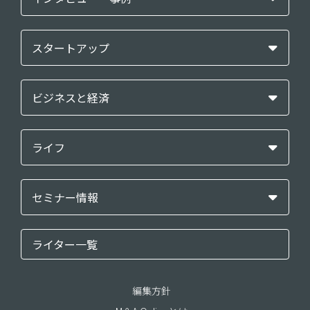
スタートアップ
ビジネスと経済
ライフ
セミナー情報
ライター一覧
編集方針