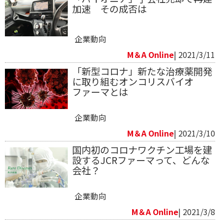
加速 その成否は
企業動向
M＆A Online
| 2021/3/11
「新型コロナ」新たな治療薬開発
に取り組むオンコリスバイオ
ファーマとは
企業動向
M＆A Online
| 2021/3/10
国内初のコロナワクチン工場を建
設するJCRファーマって、どんな
会社？
企業動向
M＆A Online
| 2021/3/8