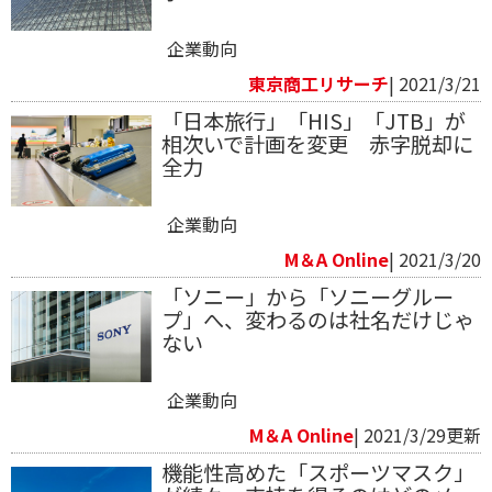
企業動向
東京商工リサーチ
| 2021/3/21
「日本旅行」「HIS」「JTB」が
相次いで計画を変更 赤字脱却に
全力
企業動向
M＆A Online
| 2021/3/20
「ソニー」から「ソニーグルー
プ」へ、変わるのは社名だけじゃ
ない
企業動向
M＆A Online
| 2021/3/29更新
機能性高めた「スポーツマスク」