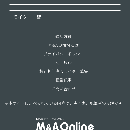
ライター一覧
編集方針
M＆A Onlineとは
プライバシーポリシー
利用規約
校正担当者＆ライター募集
掲載記事
お問い合わせ
※本サイトに述べられている内容は、専門家、執筆者の見解です。