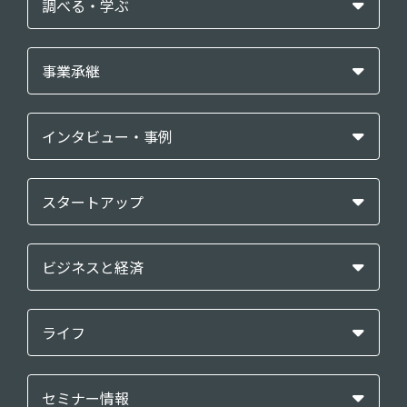
調べる・学ぶ
事業承継
インタビュー・事例
スタートアップ
ビジネスと経済
ライフ
セミナー情報