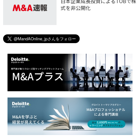
日本企業成長投資によるTOBで株
式を非公開化