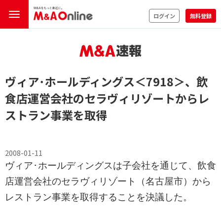
ログイン
無料登録
ヴィア･ホールディングス
＜7918＞
、飲
食店運営会社のセラヴィリゾートからレ
ストラン事業を取得
2008-01-11
ヴィア･ホールディングスは子会社を通じて、飲食
店運営会社のセラヴィリゾート（名古屋市）から
レストラン事業を取得することを決議した。