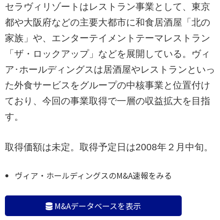
セラヴィリゾートはレストラン事業として、東京
都や大阪府などの主要大都市に和食居酒屋「北の
家族」や、エンターテイメントテーマレストラン
「ザ・ロックアップ」などを展開している。ヴィ
ア･ホールディングスは居酒屋やレストランといっ
た外食サービスをグループの中核事業と位置付け
ており、今回の事業取得で一層の収益拡大を目指
す。
取得価額は未定。取得予定日は2008年２月中旬。
ヴィア・ホールディングスのM&A速報をみる
M&Aデータベースを表示