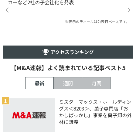
カーなど2社の子会社化を発表
※表示のディールは公表日ベースです。
アクセスランキング
【M&A速報】よく読まれている記事ベスト5
最新
週間
月間
ミスターマックス・ホールディン
グス＜8203＞、菓子専門店「お
かしばっかし」事業を菓子卸の外
林に譲渡