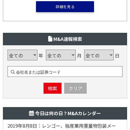
詳細を見る
M&A速報検索
年
月
日
検索
クリア
今日は何の日？M&Aカレンダー
2019年8月8日：レンゴー、独産業用重量物包装メー