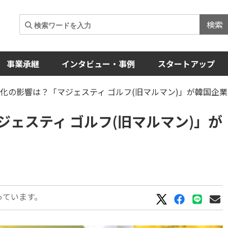
検索
事業承継
インタビュー・事例
スタートアップ
化の影響は？「マジェスティ ゴルフ(旧マルマン)」が韓国企
ェスティ ゴルフ(旧マルマン)」が
っています。