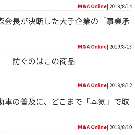
M＆A Online
| 2019/8/14
森会長が決断した大手企業の「事業承
向
M＆A Online
| 2019/8/13
」 防ぐのはこの商品
向
M＆A Online
| 2019/8/12
動車の普及に、どこまで「本気」で取
向
M＆A Online
| 2019/8/10