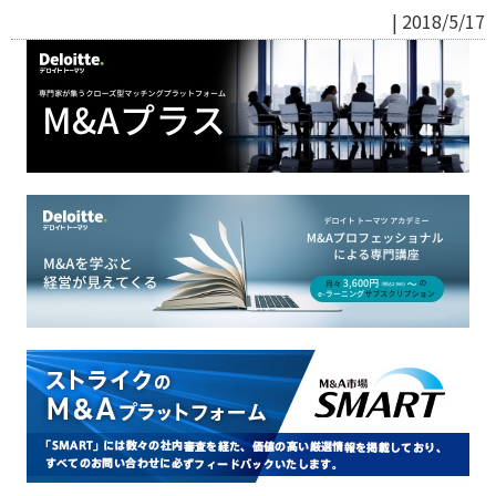
| 2018/5/17