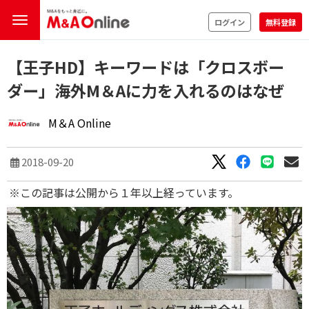
ログイン
無料登録
【王子HD】キーワードは「クロスボー
ダー」海外M＆Aに力を入れるのはなぜ
M＆A Online
2018-09-20
※この記事は公開から１年以上経っています。