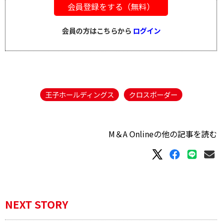
会員登録をする（無料）
会員の方はこちらから
ログイン
王子ホールディングス
クロスボーダー
M＆A Onlineの他の記事を読む
NEXT STORY