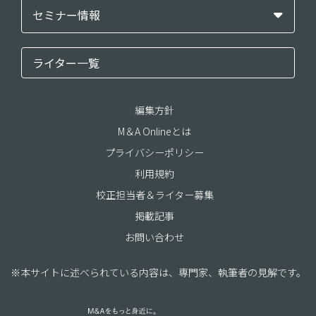
セミナー情報
ライター一覧
編集方針
M＆A Onlineとは
プライバシーポリシー
利用規約
校正担当者＆ライター募集
掲載記事
お問い合わせ
※本サイトに述べられている内容は、専門家、執筆者の見解です。