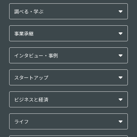
調べる・学ぶ
事業承継
インタビュー・事例
スタートアップ
ビジネスと経済
ライフ