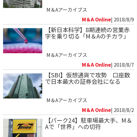
M＆Aアーカイブス
M＆A Online
| 2018/8/9
【新日本科学】8期連続の営業赤
字を乗り切る「M＆Aのチカラ」
M＆Aアーカイブス
M＆A Online
| 2018/8/7
【SBI】仮想通貨で攻勢 口座数
で日本最大の証券会社になる
M＆Aアーカイブス
M＆A Online
| 2018/8/2
【パーク24】駐車場最大手、M＆
Aで「世界」への切符