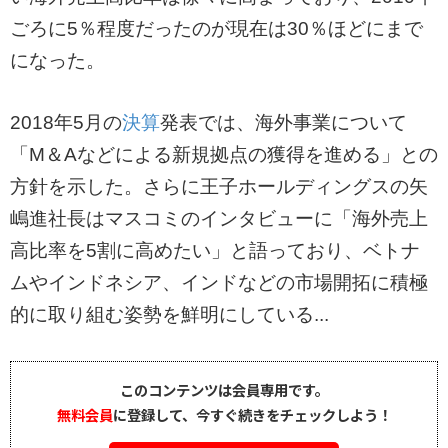
ごろに5％程度だったのが現在は30％ほどにまで
になった。
2018年5月の
決算
発表では、海外事業について
「M＆Aなどによる新規拠点の獲得を進める」との
方針を示した。さらに王子ホールディングスの矢
嶋進社長はマスコミのインタビューに「海外売上
高比率を5割に高めたい」と語っており、ベトナ
ムやインドネシア、インドなどの市場開拓に積極
的に取り組む姿勢を鮮明にしている...
このコンテンツは会員専用です。
無料会員
に登録して、今すぐ続きをチェックしよう！