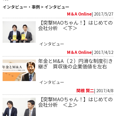
インタビュー・事例
>
インタビュー
M＆A Online
| 2017/5/27
【突撃MAOちゃん！】はじめての
会社分析 ＜下＞
インタビュー
M＆A Online
| 2017/4/12
年金とM&A（２）円滑な制度引き
継ぎ 買収後の企業価値を左右
インタビュー
関根 賢二
| 2017/4/8
【突撃MAOちゃん！】はじめての
会社分析 ＜上＞