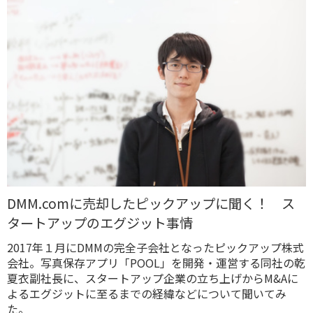
DMM.comに売却したピックアップに聞く！ ス
タートアップのエグジット事情
2017年１月にDMMの完全子会社となったピックアップ株式
会社。写真保存アプリ「POOL」を開発・運営する同社の乾
夏衣副社長に、スタートアップ企業の立ち上げからM&Aに
よるエグジットに至るまでの経緯などについて聞いてみ
た。