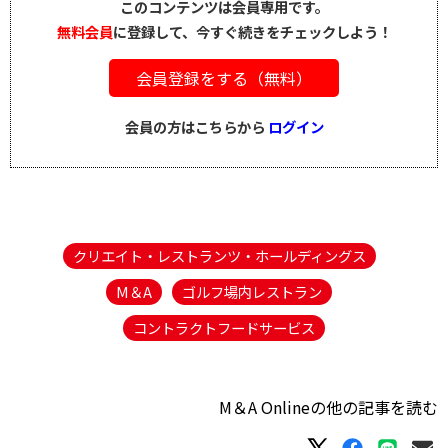
このコンテンツは会員専用です。
無料会員
に登録して、今すぐ続きをチェックしよう！
会員登録をする（無料）
会員の方はこちらから
ログイン
クリエイト・レストランツ・ホールディングス
M＆A
ゴルフ場内レストラン
コントラクトフードサービス
M＆A Onlineの他の記事を読む