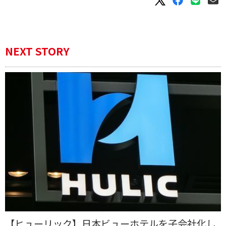
NEXT STORY
【ヒューリック】日本ビューホテルを子会社化し