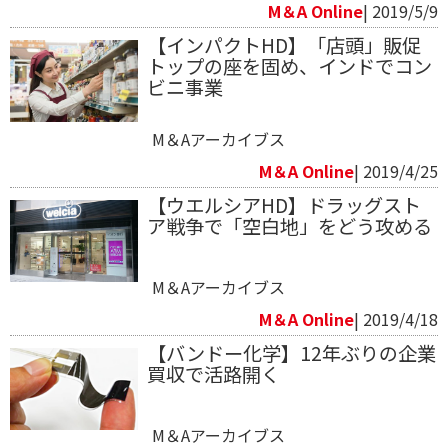
M＆A Online
| 2019/5/9
【インパクトHD】「店頭」販促
トップの座を固め、インドでコン
ビニ事業
M＆Aアーカイブス
M＆A Online
| 2019/4/25
【ウエルシアHD】ドラッグスト
ア戦争で「空白地」をどう攻める
M＆Aアーカイブス
M＆A Online
| 2019/4/18
【バンドー化学】12年ぶりの企業
買収で活路開く
M＆Aアーカイブス