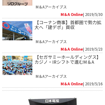
M＆Aアーカイブス
M＆A Online
| 2019/5/30
【コーナン商事】首都圏で勢力拡
大へ「建デポ」買収
M＆Aアーカイブス
M＆A Online
| 2019/5/23
【セガサミーホールディングス】
カジノ・IRシフトで進むM＆A
M＆Aアーカイブス
M＆A Online
| 2019/5/16