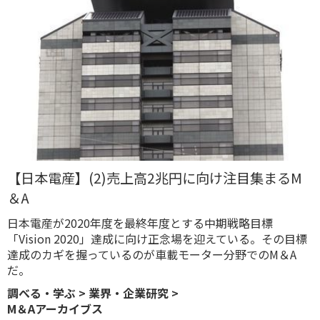
【日本電産】(2)売上高2兆円に向け注目集まるM
＆A
日本電産が2020年度を最終年度とする中期戦略目標
「Vision 2020」達成に向け正念場を迎えている。その目標
達成のカギを握っているのが車載モーター分野でのM＆A
だ。
調べる・学ぶ
>
業界・企業研究
>
M＆Aアーカイブス