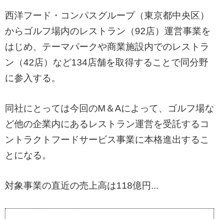
西洋フード・コンパスグループ（東京都中央区）
からゴルフ場内のレストラン（92店）運営事業を
はじめ、テーマパークや商業施設内でのレストラ
ン（42店）など134店舗を取得することで同分野
に参入する。
同社にとっては今回のM＆Aによって、ゴルフ場な
ど他の企業内にあるレストラン運営を受託するコ
ントラクトフードサービス事業に本格進出するこ
とになる。
対象事業の直近の売上高は118億円...