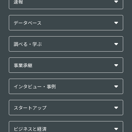
速報
データベース
調べる・学ぶ
事業承継
インタビュー・事例
スタートアップ
ビジネスと経済