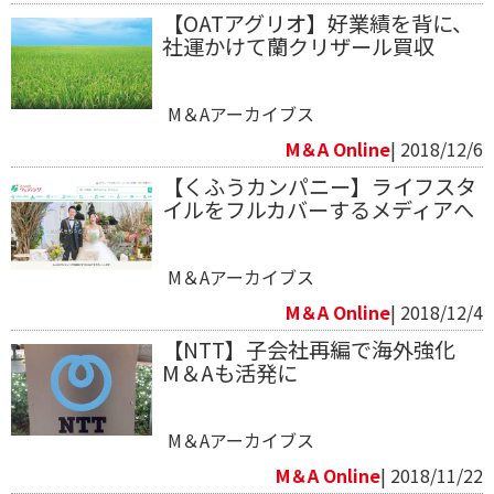
【OATアグリオ】好業績を背に、
社運かけて蘭クリザール買収
M＆Aアーカイブス
M＆A Online
| 2018/12/6
【くふうカンパニー】ライフスタ
イルをフルカバーするメディアへ
M＆Aアーカイブス
M＆A Online
| 2018/12/4
【NTT】子会社再編で海外強化
M＆Aも活発に
M＆Aアーカイブス
M＆A Online
| 2018/11/22