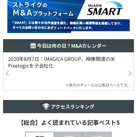
今日は何の日？M&Aカレンダー
2020年8月7日：IMAGICA GROUP、映像関連の米
Pixelogicを子会社化
※表示のディールは公表日ベースです。
アクセスランキング
【総合】よく読まれている記事ベスト5