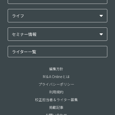
ライフ
セミナー情報
ライター一覧
編集方針
M＆A Onlineとは
プライバシーポリシー
利用規約
校正担当者＆ライター募集
掲載記事
お問い合わせ