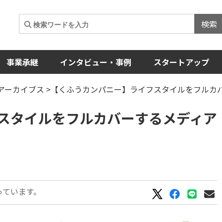
検索
事業承継
インタビュー・事例
スタートアップ
Aアーカイブス
>【くふうカンパニー】ライフスタイルをフルカ
スタイルをフルカバーするメディア
っています。