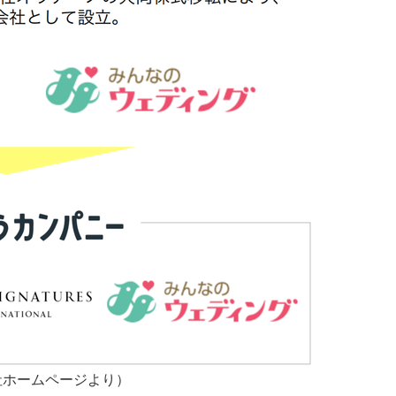
社ホームページより）