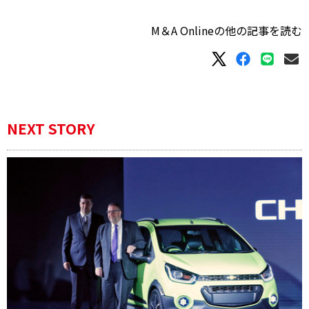
M＆A Onlineの他の記事を読む
NEXT STORY