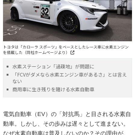
トヨタは「カローラ スポーツ」をベースとしたレース車に水素エンジン
を搭載した（同社ホームページより）
水素ステーション「過疎地」が問題に
「FCVがダメなら水素エンジン車があるさ」とは言え
ない
商用車に生き残りを賭ける水素自動車
電気自動車（EV）の「対抗馬」と目される水素自
動車。しかし、その歩みは遅々として進まない。
なぜ水素自動車は普及しないのか？その理由が、