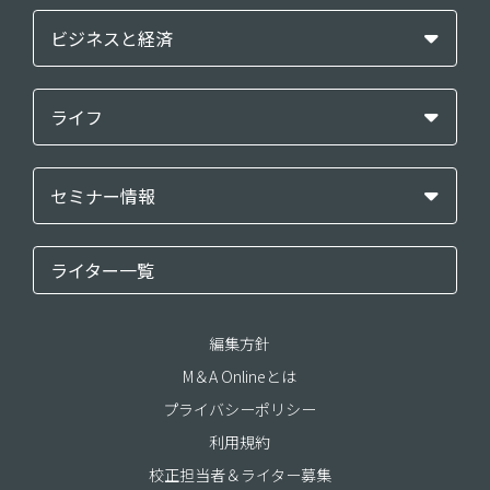
ビジネスと経済
ライフ
セミナー情報
ライター一覧
編集方針
M＆A Onlineとは
プライバシーポリシー
利用規約
校正担当者＆ライター募集