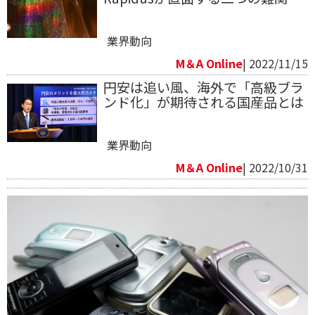
業界動向
M＆A Online
| 2022/11/15
円安は追い風、海外で「高級ブラ
ンド化」が期待される国産品とは
業界動向
M＆A Online
| 2022/10/31