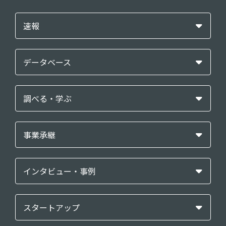
速報
データベース
調べる・学ぶ
事業承継
インタビュー・事例
スタートアップ