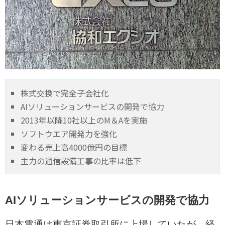
株式交換で完全子会社化
AIソリューションサービスの開発で協力
2013年以降10社以上のM＆Aを実施
ソフトウエア開発力を強化
変わる売上高4000億円の目標
主力の通信設備工事の比率は低下
AIソリューションサービスの開発で協力
日本電通は東京証券取引所に上場していたが、経