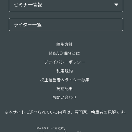
セミナー情報
ライター一覧
編集方針
M＆A Onlineとは
プライバシーポリシー
利用規約
校正担当者＆ライター募集
掲載記事
お問い合わせ
※本サイトに述べられている内容は、専門家、執筆者の見解です。