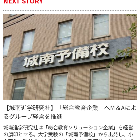
NEXT STORY
【城南進学研究社】「総合教育企業」へM＆Aによ
るグループ経営を推進
城南進学研究社は「総合教育ソリューション企業」を経営
の旗印とする。大学受験の「城南予備校」から出発し、小