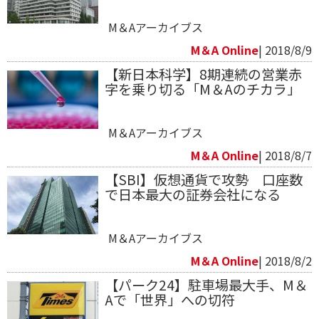
M＆Aアーカイブス
M＆A Online
| 2018/8/9
【新日本科学】8期連続の営業赤
字を乗り切る「M＆Aのチカラ」
M＆Aアーカイブス
M＆A Online
| 2018/8/7
【SBI】仮想通貨で攻勢 口座数
で日本最大の証券会社になる
M＆Aアーカイブス
M＆A Online
| 2018/8/2
【パーク24】駐車場最大手、M＆
Aで「世界」への切符