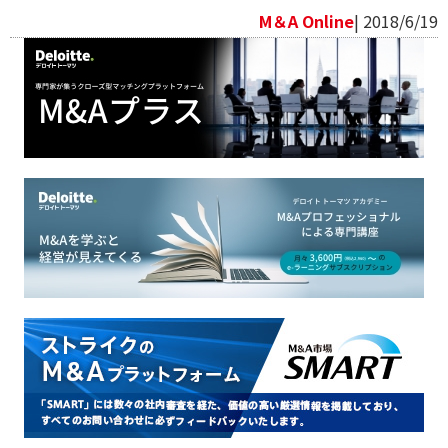
M＆A Online
| 2018/6/19