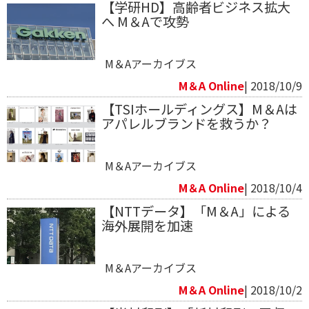
【学研HD】高齢者ビジネス拡大
へ M＆Aで攻勢
M＆Aアーカイブス
M＆A Online
| 2018/10/9
【TSIホールディングス】M＆Aは
アパレルブランドを救うか？
M＆Aアーカイブス
M＆A Online
| 2018/10/4
【NTTデータ】「M＆A」による
海外展開を加速
M＆Aアーカイブス
M＆A Online
| 2018/10/2