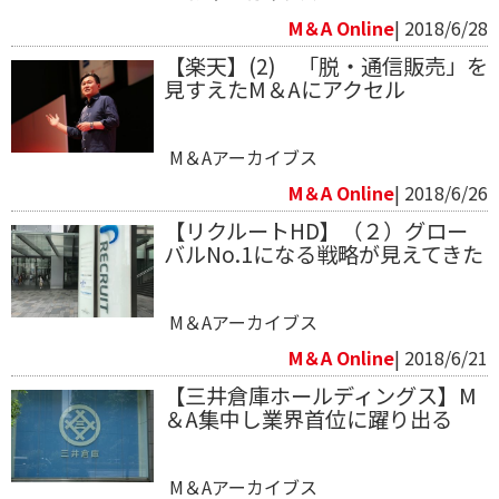
M＆A Online
| 2018/6/28
【楽天】(2) 「脱・通信販売」を
見すえたM＆Aにアクセル
M＆Aアーカイブス
M＆A Online
| 2018/6/26
【リクルートHD】（２）グロー
バルNo.1になる戦略が見えてきた
M＆Aアーカイブス
M＆A Online
| 2018/6/21
【三井倉庫ホールディングス】M
＆A集中し業界首位に躍り出る
M＆Aアーカイブス