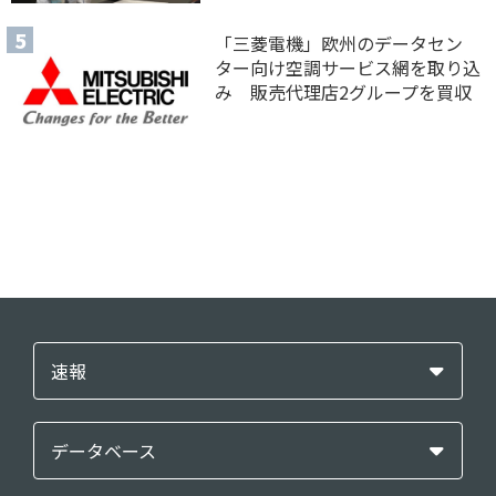
「三菱電機」欧州のデータセン
ター向け空調サービス網を取り込
み 販売代理店2グループを買収
速報
データベース