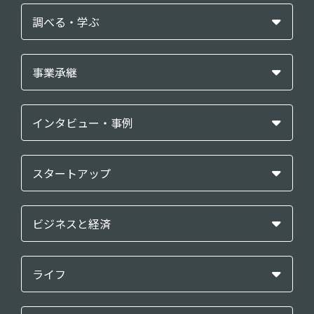
調べる・学ぶ
事業承継
インタビュー・事例
スタートアップ
ビジネスと経済
ライフ