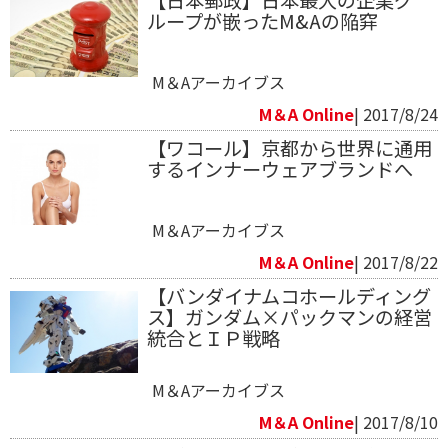
ループが嵌ったM&Aの陥穽
M＆Aアーカイブス
M＆A Online
| 2017/8/24
【ワコール】京都から世界に通用
するインナーウェアブランドへ
M＆Aアーカイブス
M＆A Online
| 2017/8/22
【バンダイナムコホールディング
ス】ガンダム×パックマンの経営
統合とＩＰ戦略
M＆Aアーカイブス
M＆A Online
| 2017/8/10