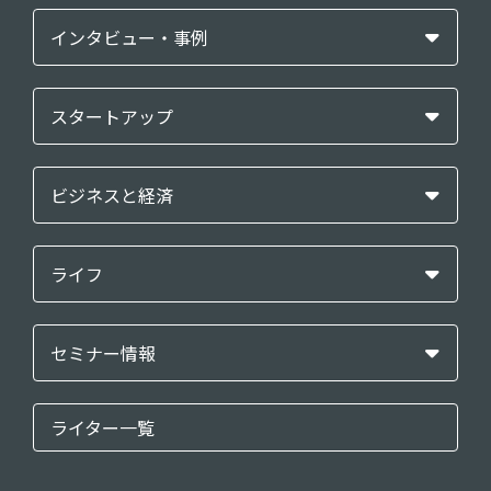
インタビュー・事例
スタートアップ
ビジネスと経済
ライフ
セミナー情報
ライター一覧