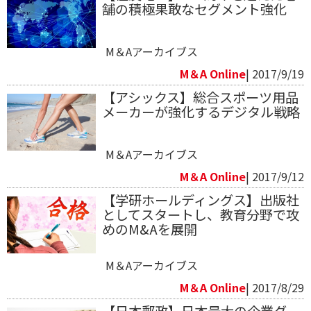
舗の積極果敢なセグメント強化
M＆Aアーカイブス
M＆A Online
| 2017/9/19
【アシックス】総合スポーツ用品
メーカーが強化するデジタル戦略
M＆Aアーカイブス
M＆A Online
| 2017/9/12
【学研ホールディングス】出版社
としてスタートし、教育分野で攻
めのM&Aを展開
M＆Aアーカイブス
M＆A Online
| 2017/8/29
【日本郵政】日本最大の企業グ