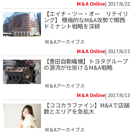
M＆A Online
| 2017/6/22
【エイチ・ツー・オー リテイリ
ング】 積極的なM&A攻勢で関西
ドミナント戦略を深耕
M＆Aアーカイブス
M＆A Online
| 2017/6/15
【豊田自動織機】トヨタグループ
の源流が仕掛けるM&A戦略
M＆Aアーカイブス
M＆A Online
| 2017/6/13
【ココカラファイン】M&Aで店舗
数とエリアを急拡大
M＆Aアーカイブス