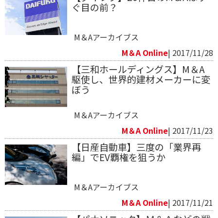
ぐ目の前？
M＆Aアーカイブス
M＆A Online
| 2017/11/28
【三和ホールディングス】M＆A
駆使し、世界的建材メーカーに変
ぼう
M＆Aアーカイブス
M＆A Online
| 2017/11/23
【日産自動車】三度の「業界再
編」でEV覇権を狙うか
M＆Aアーカイブス
M＆A Online
| 2017/11/21