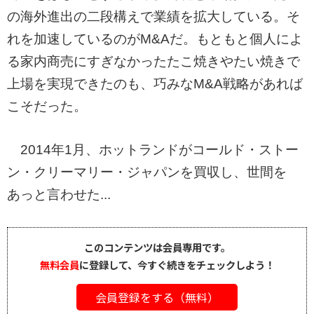
の海外進出の二段構えで業績を拡大している。そ
れを加速しているのがM&Aだ。もともと個人によ
る家内商売にすぎなかったたこ焼きやたい焼きで
上場を実現できたのも、巧みなM&A戦略があれば
こそだった。
2014年1月、ホットランドがコールド・ストー
ン・クリーマリー・ジャパンを買収し、世間を
あっと言わせた...
このコンテンツは会員専用です。
無料会員
に登録して、今すぐ続きをチェックしよう！
会員登録をする（無料）