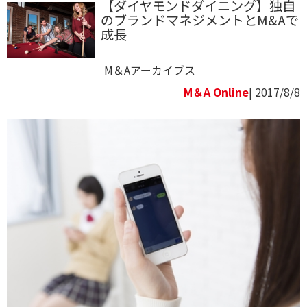
【ダイヤモンドダイニング】独自
のブランドマネジメントとM&Aで
成長
M＆Aアーカイブス
M＆A Online
| 2017/8/8