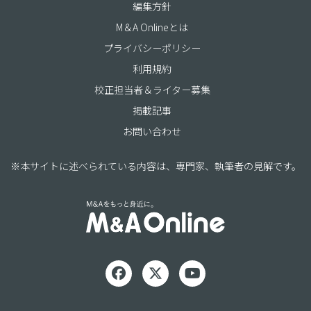
編集方針
M＆A Onlineとは
プライバシーポリシー
利用規約
校正担当者＆ライター募集
掲載記事
お問い合わせ
※本サイトに述べられている内容は、専門家、執筆者の見解です。