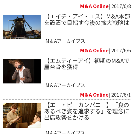
M＆A Online
| 2017/6/8
【エイチ・アイ・エス】M&A本部
を設置で目指す今後の拡大戦略は
M＆Aアーカイブス
M＆A Online
| 2017/6/6
【エムティーアイ】初期のM&Aで
屋台骨を獲得
M＆Aアーカイブス
M＆A Online
| 2017/6/1
【エー・ピーカンパニー】「食の
あるべき姿を追求する」を理念に
出店攻勢をかける
M＆Aアーカイブス