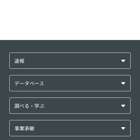
速報
データベース
調べる・学ぶ
事業承継