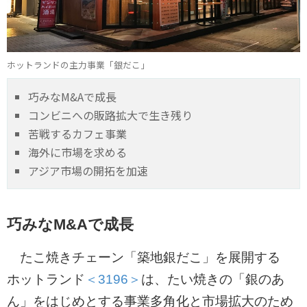
ホットランドの主力事業「銀だこ」
巧みなM&Aで成長
コンビニへの販路拡大で生き残り
苦戦するカフェ事業
海外に市場を求める
アジア市場の開拓を加速
巧みなM&Aで成長
たこ焼きチェーン「築地銀だこ」を展開する
ホットランド
＜3196＞
は、たい焼きの「銀のあ
ん」をはじめとする事業多角化と市場拡大のため