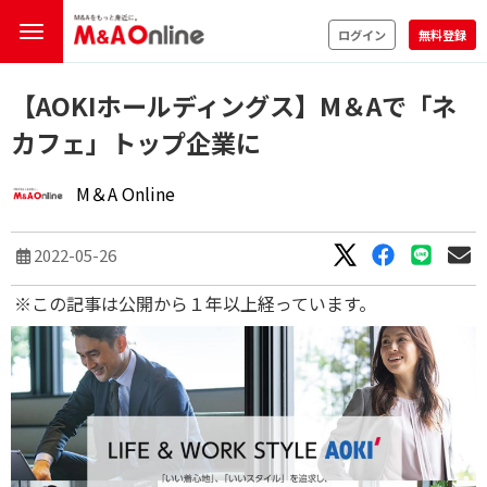
ログイン
無料登録
【AOKIホールディングス】M＆Aで「ネ
カフェ」トップ企業に
M＆A Online
2022-05-26
※この記事は公開から１年以上経っています。