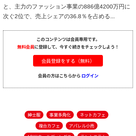
と、主力のファッション事業の886億4200万円に
次ぐ2位で、売上シェアの36.8％を占める...
このコンテンツは会員専用です。
無料会員
に登録して、今すぐ続きをチェックしよう！
会員登録をする（無料）
会員の方はこちらから
ログイン
紳士服
事業多角化
ネットカフェ
複合カフェ
アパレル小売