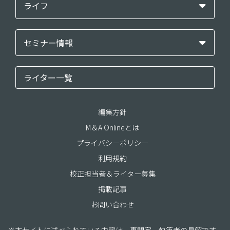
ライフ
セミナー情報
ライター一覧
編集方針
M＆A Onlineとは
プライバシーポリシー
利用規約
校正担当者＆ライター募集
掲載記事
お問い合わせ
※本サイトに述べられている内容は、専門家、執筆者の見解です。