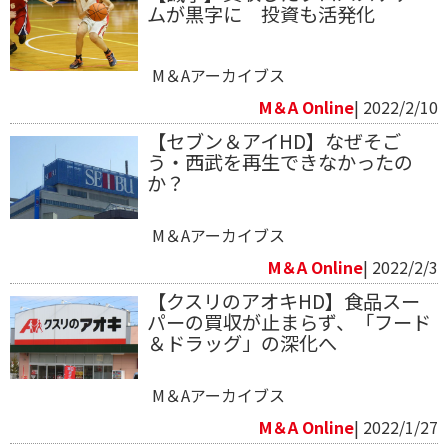
ムが黒字に 投資も活発化
M＆Aアーカイブス
M＆A Online
| 2022/2/10
【セブン＆アイHD】なぜそご
う・西武を再生できなかったの
か？
M＆Aアーカイブス
M＆A Online
| 2022/2/3
【クスリのアオキHD】食品スー
パーの買収が止まらず、「フード
＆ドラッグ」の深化へ
M＆Aアーカイブス
M＆A Online
| 2022/1/27