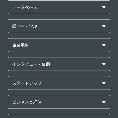
データベース
調べる・学ぶ
事業承継
インタビュー・事例
スタートアップ
ビジネスと経済