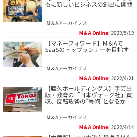
もに新しいビジネスの創出に挑戦
M＆Aアーカイブス
M＆A Online
| 2022/5/12
【マネーフォワード】M＆Aで
SaaSのトップランナーを目指す
M＆Aアーカイブス
M＆A Online
| 2022/4/21
【藤久ホールディングス】手芸出
版・教育の「日本ヴォーグ社」買
収、反転攻勢の“号砲”となるか
M＆Aアーカイブス
M＆A Online
| 2022/4/14