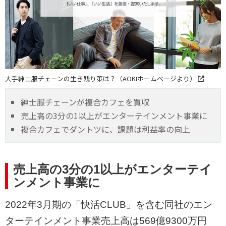
大手紳士服チェーンの生き残り策は？（AOKIホームページより）
紳士服チェーンが複合カフェを買収
売上高の3分の1以上がエンターテインメント事業に
複合カフェでダントツに、課題は利益率の向上
売上高の3分の1以上がエンターテイ
ンメント事業に
2022年3月期の「快活CLUB」を含む同社のエン
ターテインメント事業売上高は569億9300万円