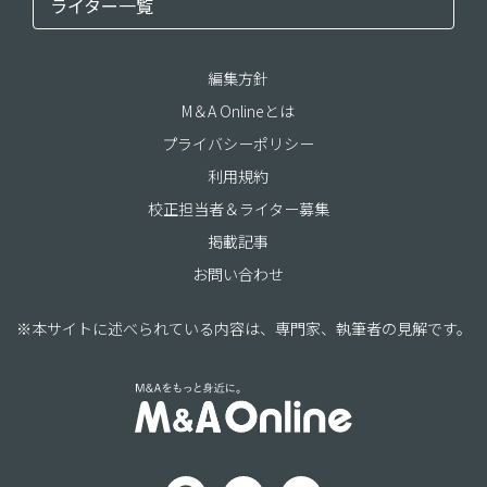
ライター一覧
編集方針
M＆A Onlineとは
プライバシーポリシー
利用規約
校正担当者＆ライター募集
掲載記事
お問い合わせ
※本サイトに述べられている内容は、専門家、執筆者の見解です。