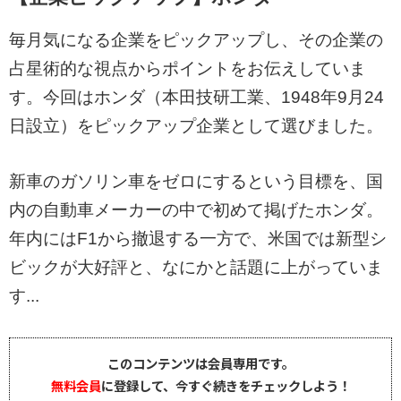
毎月気になる企業をピックアップし、その企業の
占星術的な視点からポイントをお伝えしていま
す。今回はホンダ（本田技研工業、1948年9月24
日設立）をピックアップ企業として選びました。
新車のガソリン車をゼロにするという目標を、国
内の自動車メーカーの中で初めて掲げたホンダ。
年内にはF1から撤退する一方で、米国では新型シ
ビックが大好評と、なにかと話題に上がっていま
す...
このコンテンツは会員専用です。
無料会員
に登録して、今すぐ続きをチェックしよう！