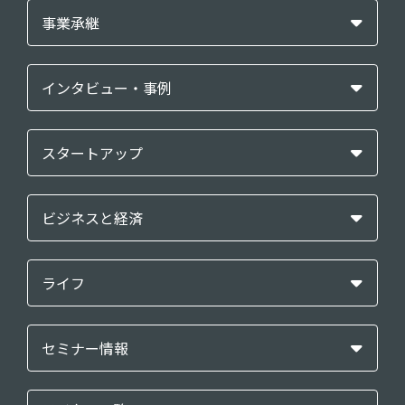
事業承継
インタビュー・事例
スタートアップ
ビジネスと経済
ライフ
セミナー情報