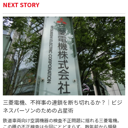
NEXT STORY
三菱電機、不祥事の連鎖を断ち切れるか？｜ビジ
ネスパーソンのための占星術
鉄道車両向け空調機器の検査不正問題に揺れる三菱電機。
この種の不正検査は今回にとどまらず、数年前から頻発